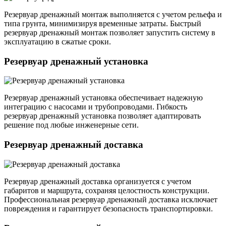
Резервуар дренажный монтаж выполняется с учетом рельефа и
типа грунта, минимизируя временные затраты. Быстрый
резервуар дренажный монтаж позволяет запустить систему в
эксплуатацию в сжатые сроки.
Резервуар дренажный установка
Резервуар дренажный установка обеспечивает надежную
интеграцию с насосами и трубопроводами. Гибкость
резервуар дренажный установка позволяет адаптировать
решение под любые инженерные сети.
Резервуар дренажный доставка
Резервуар дренажный доставка организуется с учетом
габаритов и маршрута, сохраняя целостность конструкции.
Профессиональная резервуар дренажный доставка исключает
повреждения и гарантирует безопасность транспортировки.