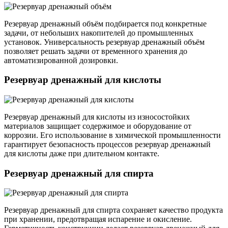
Резервуар дренажный объём подбирается под конкретные
задачи, от небольших накопителей до промышленных
установок. Универсальность резервуар дренажный объём
позволяет решать задачи от временного хранения до
автоматизированной дозировки.
Резервуар дренажный для кислоты
Резервуар дренажный для кислоты из износостойких
материалов защищает содержимое и оборудование от
коррозии. Его использование в химической промышленности
гарантирует безопасность процессов резервуар дренажный
для кислоты даже при длительном контакте.
Резервуар дренажный для спирта
Резервуар дренажный для спирта сохраняет качество продукта
при хранении, предотвращая испарение и окисление.