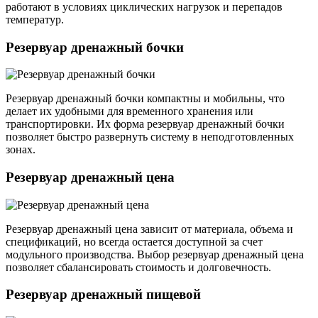
работают в условиях циклических нагрузок и перепадов
температур.
Резервуар дренажный бочки
Резервуар дренажный бочки компактны и мобильны, что
делает их удобными для временного хранения или
транспортировки. Их форма резервуар дренажный бочки
позволяет быстро развернуть систему в неподготовленных
зонах.
Резервуар дренажный цена
Резервуар дренажный цена зависит от материала, объема и
спецификаций, но всегда остается доступной за счет
модульного производства. Выбор резервуар дренажный цена
позволяет сбалансировать стоимость и долговечность.
Резервуар дренажный пищевой