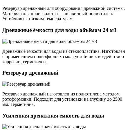
Резервуар дренажный для оборудования дренажной системы.
Материал для производства — первичный полиэтилен.
Устойчивы к низким температурам.
Дренажные ёмкости для воды объёмом 24 м3
Дренажные ёмкости для воды из стеклопластика. Изготовлен
с применением полиэфирных смол, устойчив к воздействию
коррозии, герметичен.
Резервуар дренажный
Резервуар дренажный изготовлен из полиэтилена методом
ротоформовки. Подходит для установки на глубину до 2500
мм. Герметична.
Усиленная дренажная ёмкость для воды