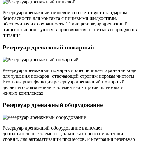
Резервуар дренажный пищевой соответствует стандартам
безопасности для контакта с пищевыми жидкостями,
обеспечивая их сохранность. Такие резервуар дренажный
пищевой используются в производстве напитков и продуктов
питания.
Резервуар дренажный пожарный
Резервуар дренажный пожарный обеспечивает хранение воды
для тушения пожаров, отвечающей строгим нормам чистоты.
Его пожарная функция резервуар дренажный пожарный
делает его обязательным элементом в промышленных и
жилых комплексах.
Резервуар дренажный оборудование
Резервуар дренажный оборудование включает
дополнительные элементы, такие как насосы и датчики
уровня, для автоматизации процессов. Интеграция резервуар