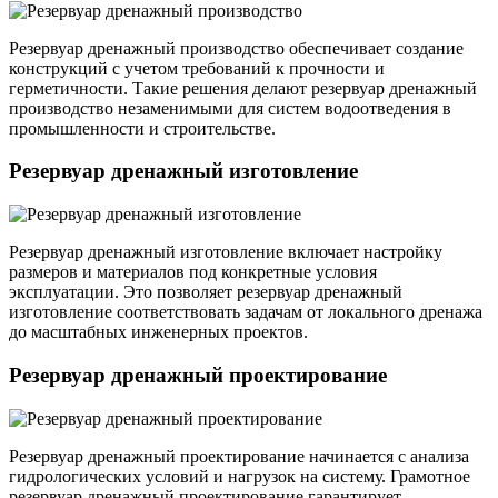
Резервуар дренажный производство обеспечивает создание
конструкций с учетом требований к прочности и
герметичности. Такие решения делают резервуар дренажный
производство незаменимыми для систем водоотведения в
промышленности и строительстве.
Резервуар дренажный изготовление
Резервуар дренажный изготовление включает настройку
размеров и материалов под конкретные условия
эксплуатации. Это позволяет резервуар дренажный
изготовление соответствовать задачам от локального дренажа
до масштабных инженерных проектов.
Резервуар дренажный проектирование
Резервуар дренажный проектирование начинается с анализа
гидрологических условий и нагрузок на систему. Грамотное
резервуар дренажный проектирование гарантирует