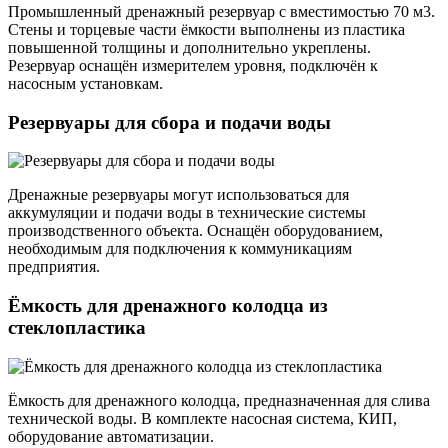
Промышленный дренажный резервуар с вместимостью 70 м3.
Стены и торцевые части ёмкости выполнены из пластика
повышенной толщины и дополнительно укреплены.
Резервуар оснащён измерителем уровня, подключён к
насосным установкам.
Резервуары для сбора и подачи воды
Дренажные резервуары могут использоваться для
аккумуляции и подачи воды в технические системы
производственного объекта. Оснащён оборудованием,
необходимым для подключения к коммуникациям
предприятия.
Ёмкость для дренажного колодца из
стеклопластика
Ёмкость для дренажного колодца, предназначенная для слива
технической воды. В комплекте насосная система, КИП,
оборудование автоматизации.