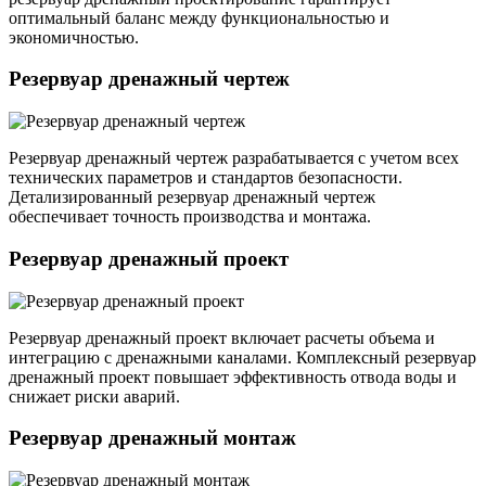
оптимальный баланс между функциональностью и
экономичностью.
Резервуар дренажный чертеж
Резервуар дренажный чертеж разрабатывается с учетом всех
технических параметров и стандартов безопасности.
Детализированный резервуар дренажный чертеж
обеспечивает точность производства и монтажа.
Резервуар дренажный проект
Резервуар дренажный проект включает расчеты объема и
интеграцию с дренажными каналами. Комплексный резервуар
дренажный проект повышает эффективность отвода воды и
снижает риски аварий.
Резервуар дренажный монтаж