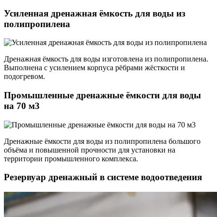
Усиленная дренажная ёмкость для воды из
полипропилена
Дренажная ёмкость для воды изготовлена из полипропилена.
Выполнена с усилением корпуса рёбрами жёсткости и
подогревом.
Промышленные дренажные ёмкости для воды
на 70 м3
Дренажные ёмкости для воды из полипропилена большого
объёма и повышенной прочности для установки на
территории промышленного комплекса.
Резервуар дренажный в системе водоотведения