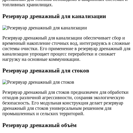
топливных хранилищах.
Резервуар дренажный для канализации
Резервуар дренажный для канализации обеспечивает сбор и
временный накопление сточных вод, интегрируясь в сложные
системы очистки. Его применение в резервуар дренажный для
канализации упрощает процесс переработки и снижает
нагрузку на основные коммуникации.
Резервуар дренажный для стоков
Резервуар дренажный для стоков предназначен для обработки
отходов различной агрессивности, сохраняя экологическую
безопасность. Его модульная конструкция делает резервуар
дренажный для стоков универсальным решением для
промышленных и сельских территорий.
Резервуар дренажный объём