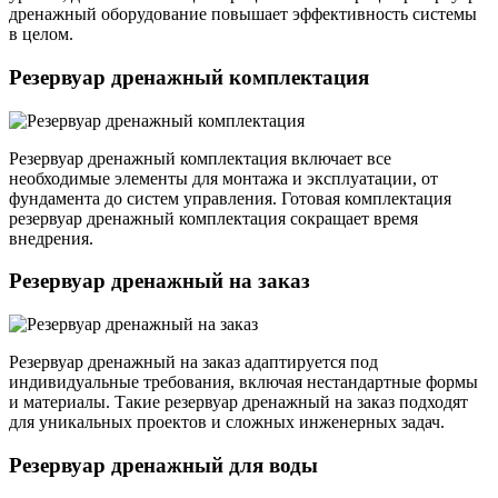
дренажный оборудование повышает эффективность системы
в целом.
Резервуар дренажный комплектация
Резервуар дренажный комплектация включает все
необходимые элементы для монтажа и эксплуатации, от
фундамента до систем управления. Готовая комплектация
резервуар дренажный комплектация сокращает время
внедрения.
Резервуар дренажный на заказ
Резервуар дренажный на заказ адаптируется под
индивидуальные требования, включая нестандартные формы
и материалы. Такие резервуар дренажный на заказ подходят
для уникальных проектов и сложных инженерных задач.
Резервуар дренажный для воды