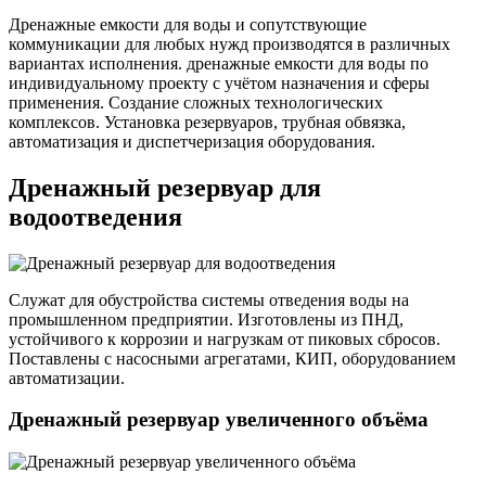
Дренажные емкости для воды и сопутствующие
коммуникации для любых нужд производятся в различных
вариантах исполнения. дренажные емкости для воды по
индивидуальному проекту с учётом назначения и сферы
применения. Создание сложных технологических
комплексов. Установка резервуаров, трубная обвязка,
автоматизация и диспетчеризация оборудования.
Дренажный резервуар для
водоотведения
Служат для обустройства системы отведения воды на
промышленном предприятии. Изготовлены из ПНД,
устойчивого к коррозии и нагрузкам от пиковых сбросов.
Поставлены с насосными агрегатами, КИП, оборудованием
автоматизации.
Дренажный резервуар увеличенного объёма