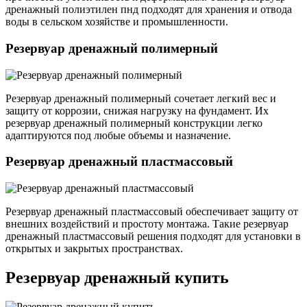
дренажный полиэтилен пнд подходят для хранения и отвода
воды в сельском хозяйстве и промышленности.
Резервуар дренажный полимерный
Резервуар дренажный полимерный сочетает легкий вес и
защиту от коррозии, снижая нагрузку на фундамент. Их
резервуар дренажный полимерный конструкции легко
адаптируются под любые объемы и назначение.
Резервуар дренажный пластмассовый
Резервуар дренажный пластмассовый обеспечивает защиту от
внешних воздействий и простоту монтажа. Такие резервуар
дренажный пластмассовый решения подходят для установки в
открытых и закрытых пространствах.
Резервуар дренажный купить