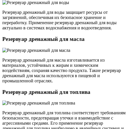
Резервуар дренажный для воды защищает ресурсы от
загрязнений, обеспечивая их безопасное хранение и
переработку. Применение резервуар дренажный для воды
актуально в системах водоснабжения и водоотведения.
Резервуар дренажный для масла
Резервуар дренажный для масла изготавливается из
материалов, устойчивых к жирам и химическим
воздействиям, сохраняя качество продукта. Такие резервуар
дренажный для масла используются в пищевой и
промышленной отраслях.
Резервуар дренажный для топлива
Резервуар дренажный для топлива соответствует требованиям
безопасности, предотвращая утечки и взаимодействие с
агрессивными средами. Его применение резервуар
дренажный для топлива необходимо в аварийных системах и