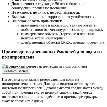
Долговечность: служат до 50 лет и более при
соблюдении правил пользования;
Не ржавеют, не гниют, не расслаиваются;
Высокая прочность и коррозионная устойчивость;
Широкая область применения:
промышленные и производственные объекты
любых типов (от металлургических до пищевых),
коммерческие объекты (торговые и офисные
центры, отели, санатории),
хозяйственные объекты (ЖКХ, дачные поселения);
Производство дренажных ёмкостей для воды из
полипропилена
Оставить заявку
Изготовим дренажные резервуары для воды из
полипропилена на заказ. Для производства используется
листовой полипропилен. Детали ёмкости соединяются между
собой при помощи экструзионной сварки, такой метод
позволяет изготавливать надёжные и прочные резервуары в
сжатые сроки (от 2 дней).