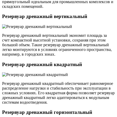
прямоугольный идеальным для промышленных комплексов и
складских помещений.
Резервуар дренажный вертикальный
Резервуар дренажный вертикальный экономит площадь за
счет компактной высотной установки, сохраняя при этом
большой объем. Такие резервуар дренажный вертикальный
легко монтируются в условиях ограниченного пространства,
например, в городских зонах.
Резервуар дренажный квадратный
Резервуар дренажный квадратный обеспечивает равномерное
распределение нагрузки и стабильность при эксплуатации в
сложных условиях. Его квадратная форма позволяет резервуар
дренажный квадратный легко адаптироваться к модульным
системам водоотведения.
Резервуар дренажный горизонтальный