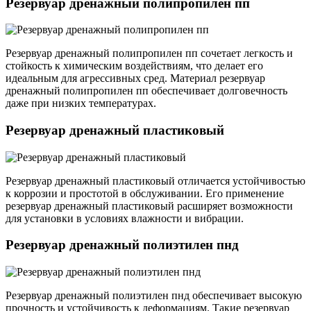
Резервуар дренажный полипропилен пп
Резервуар дренажный полипропилен пп сочетает легкость и
стойкость к химическим воздействиям, что делает его
идеальным для агрессивных сред. Материал резервуар
дренажный полипропилен пп обеспечивает долговечность
даже при низких температурах.
Резервуар дренажный пластиковый
Резервуар дренажный пластиковый отличается устойчивостью
к коррозии и простотой в обслуживании. Его применение
резервуар дренажный пластиковый расширяет возможности
для установки в условиях влажности и вибрации.
Резервуар дренажный полиэтилен пнд
Резервуар дренажный полиэтилен пнд обеспечивает высокую
прочность и устойчивость к деформациям. Такие резервуар