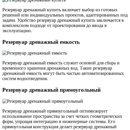
Резервуар дренажный купить включает выбор из готовых
решений или индивидуальных проектов, адаптированных под
задачи. Удобство резервуар дренажный купить заключается в
комплексном подходе от проектирования до ввода в
эксплуатацию.
Резервуар дренажный емкость
Резервуар дренажный емкость служит основой для сбора и
временного хранения дренажных вод. Такие резервуар
дренажный емкость могут быть частью автоматизированных
систем водоотведения.
Резервуар дренажный прямоугольный
Резервуар дренажный прямоугольный оптимизирует
использование пространства за счет четких геометрических
форм, упрощая интеграцию в инженерные системы. Его
прямоугольная конструкция делает резервуар дренажный