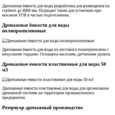
Дренажная ёмкость для воды разработана для размещения на
глубине до 4000 мм. Подходит также для установки при
высоком УГВ и частых подтоплениях.
Дренажные ёмкости для воды
полипропиленовые
Дренажная ёмкость для воды из листового полипропилена с
конусными торцами. Оснащена насосами, датчиками уровня.
Дренажные емкости пластиковые для воды 50
м3
Дренажные емкости пластиковые для воды для организации
дренажной системы на территории промышленного
предприятия.
Резервуар дренажный производство