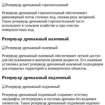
Резервуар дренажный горизонтальный обеспечивает
равномерный поток сточных вод, снижая риск засорений.
Такие резервуар дренажный горизонтальный часто
используют в сельском хозяйстве и при очистке
поверхностных вод.
Резервуар дренажный наземный
Резервуар дренажный наземный обеспечивает легкий доступ
для обслуживания и контроля уровня жидкости. Его наземная
установка делает резервуар дренажный наземный подходящим
для открытых территорий и коммерческих объектов.
Резервуар дренажный подземный
Резервуар дренажный подземный сохраняет эстетику
ландшафта, интегрируясь в системы дренажа без видимых
элементов. Такие резервуар дренажный подземный надежно