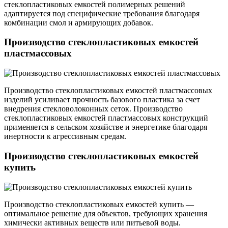
стеклопластиковых емкостей полимерных решений
адаптируется под специфические требования благодаря
комбинации смол и армирующих добавок.
Производство стеклопластиковых емкостей
пластмассовых
Производство стеклопластиковых емкостей пластмассовых
изделий усиливает прочность базового пластика за счет
внедрения стекловолоконных сеток. Производство
стеклопластиковых емкостей пластмассовых конструкций
применяется в сельском хозяйстве и энергетике благодаря
инертности к агрессивным средам.
Производство стеклопластиковых емкостей
купить
Производство стеклопластиковых емкостей купить —
оптимальное решение для объектов, требующих хранения
химически активных веществ или питьевой воды.