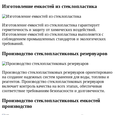
Изготовление емкостей из стеклопластика
Изготовление емкостей из стеклопластика гарантирует
герметичность и защиту от химических воздействий.
Изготовление емкостей из стеклопластика выполняется с
соблюдением промышленных стандартов и экологических
требований.
Производство стеклопластиковых резервуаров
Производство стеклопластиковых резервуаров ориентировано
на создание надежных систем хранения для воды, топлива и
реагентов. Производство стеклопластиковых резервуаров
включает контроль качества на всех этапах, обеспечивая
соответствие требованиям безопасности и долговечности.
Производство стеклопластиковых емкостей
производство