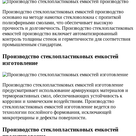
Производство стеклопластиковых емкостей производство
основано на методе намотки стекловолокна с пропиткой
полиэфирными смолами, что обеспечивает высокую
прочность и долговечность. Производство стеклопластиковых
емкостей производство включает автоматизированный
контроль толщины стенок и герметичности для соответствия
промышленным стандартам.
Производство стеклопластиковых емкостей
изготовление
Производство стеклопластиковых емкостей изготовление
предусматривает использование армирующих материалов и
термореактивных смол, обеспечивающих устойчивость к
коррозии и химическим воздействиям. Производство
стеклопластиковых емкостей изготовление ведется по
технологии послойного формования, исключающей
микротрещины и дефекты поверхности.
Производство стеклопластиковых емкостей