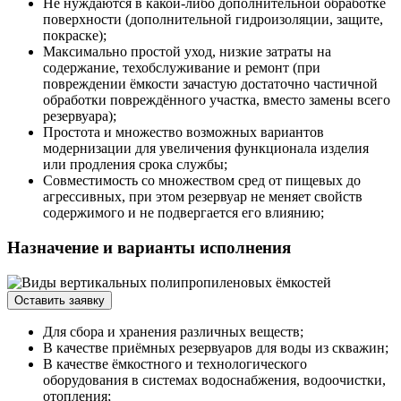
Не нуждаются в какой-либо дополнительной обработке
поверхности (дополнительной гидроизоляции, защите,
покраске);
Максимально простой уход, низкие затраты на
содержание, техобслуживание и ремонт (при
повреждении ёмкости зачастую достаточно частичной
обработки повреждённого участка, вместо замены всего
резервуара);
Простота и множество возможных вариантов
модернизации для увеличения функционала изделия
или продления срока службы;
Совместимость со множеством сред от пищевых до
агрессивных, при этом резервуар не меняет свойств
содержимого и не подвергается его влиянию;
Назначение и варианты исполнения
Оставить заявку
Для сбора и хранения различных веществ;
В качестве приёмных резервуаров для воды из скважин;
В качестве ёмкостного и технологического
оборудования в системах водоснабжения, водоочистки,
отопления;