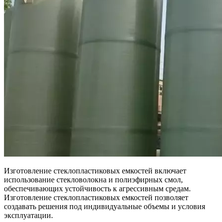
Изготовление стеклопластиковых емкостей включает
использование стекловолокна и полиэфирных смол,
обеспечивающих устойчивость к агрессивным средам.
Изготовление стеклопластиковых емкостей позволяет
создавать решения под индивидуальные объемы и условия
эксплуатации.