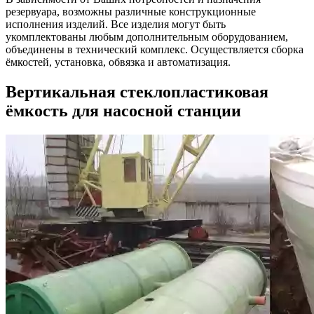
резервуара, возможны различные конструкционные
исполнения изделий. Все изделия могут быть
укомплектованы любым дополнительным оборудованием,
объединены в технический комплекс. Осуществляется сборка
ёмкостей, установка, обвязка и автоматизация.
Вертикальная стеклопластиковая
ёмкость для насосной станции