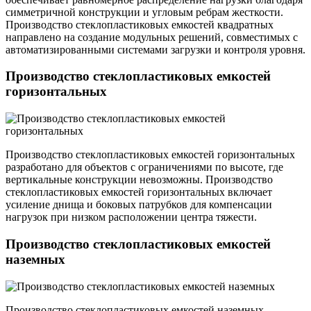
симметричной конструкции и угловым ребрам жесткости.
Производство стеклопластиковых емкостей квадратных
направлено на создание модульных решений, совместимых с
автоматизированными системами загрузки и контроля уровня.
Производство стеклопластиковых емкостей
горизонтальных
Производство стеклопластиковых емкостей горизонтальных
разработано для объектов с ограничениями по высоте, где
вертикальные конструкции невозможны. Производство
стеклопластиковых емкостей горизонтальных включает
усиление днища и боковых патрубков для компенсации
нагрузок при низком расположении центра тяжести.
Производство стеклопластиковых емкостей
наземных
Производство стеклопластиковых емкостей наземных