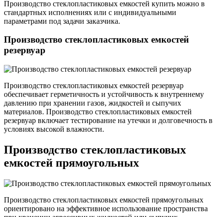
Производство стеклопластиковых емкостей купить можно в
стандартных исполнениях или с индивидуальными
параметрами под задачи заказчика.
Производство стеклопластиковых емкостей
резервуар
Производство стеклопластиковых емкостей резервуар
обеспечивает герметичность и устойчивость к внутреннему
давлению при хранении газов, жидкостей и сыпучих
материалов. Производство стеклопластиковых емкостей
резервуар включает тестирование на утечки и долговечность в
условиях высокой влажности.
Производство стеклопластиковых
емкостей прямоугольных
Производство стеклопластиковых емкостей прямоугольных
ориентировано на эффективное использование пространства