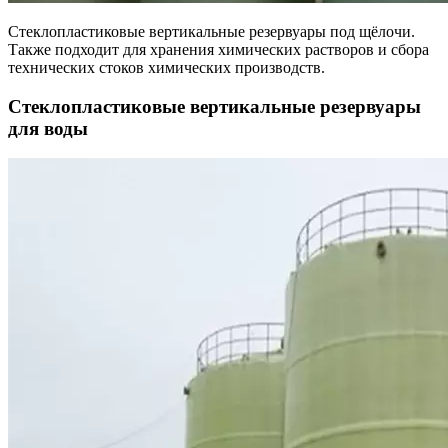
Стеклопластиковые вертикальные резервуары под щёлочи.
Также подходит для хранения химических растворов и сбора
технических стоков химических производств.
Стеклопластиковые вертикальные резервуары
для воды