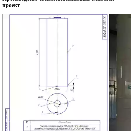
проект