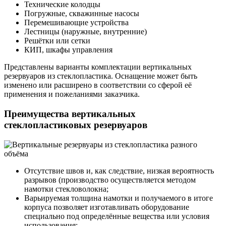
Технические колодцы
Погружные, скважинные насосы
Перемешивающие устройства
Лестницы (наружные, внутренние)
Решётки или сетки
КИП, шкафы управления
Представлены варианты комплектации вертикальных
резервуаров из стеклопластика. Оснащение может быть
изменено или расширено в соответствии со сферой её
применения и пожеланиями заказчика.
Преимущества вертикальных
стеклопластиковых резервуаров
Отсутствие швов и, как следствие, низкая вероятность
разрывов (производство осуществляется методом
намотки стекловолокна;
Варьируемая толщина намотки и получаемого в итоге
корпуса позволяет изготавливать оборудование
специально под определённые вещества или условия
использования;