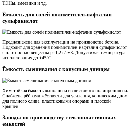
ТЭНы, змеевики и тд.
Ёмкость для солей полиметилен-нафталин
сульфокислот
Предназначена для эксплуатации на производстве бетона.
Подходит для хранения полиметилен-нафталин сульфокислот
с плотностью вещества p=1,2 г/см3. Допустимая температура
использования до +45°С.
Ёмкость смешивания с конусным днищем
Химстойкая ёмкость выполнена из листового полипропилена.
Снабжена рёбрами жёсткости для усиления, коническим дном
для полного слива, пластиковыми опорами и плоской
крышей.
Заводы по производству стеклопластиковых
емкостей