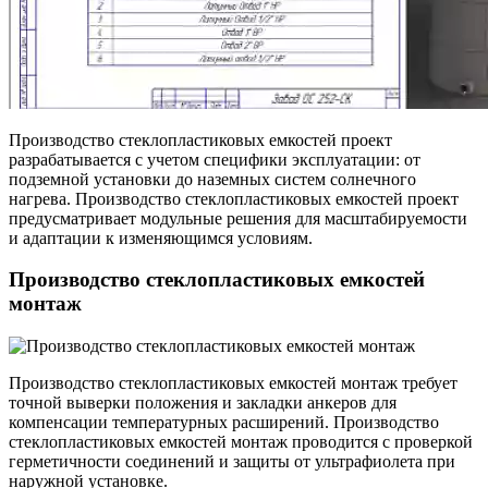
Производство стеклопластиковых емкостей проект
разрабатывается с учетом специфики эксплуатации: от
подземной установки до наземных систем солнечного
нагрева. Производство стеклопластиковых емкостей проект
предусматривает модульные решения для масштабируемости
и адаптации к изменяющимся условиям.
Производство стеклопластиковых емкостей
монтаж
Производство стеклопластиковых емкостей монтаж требует
точной выверки положения и закладки анкеров для
компенсации температурных расширений. Производство
стеклопластиковых емкостей монтаж проводится с проверкой
герметичности соединений и защиты от ультрафиолета при
наружной установке.