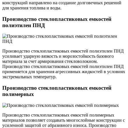
конструкций направлено на создание долговечных решений
для хранения топлива и воды.
Производство стеклопластиковых емкостей
полиэтилен ПНД
Производство стеклопластиковых емкостей полиэтилен ПНД
усиливает ударную вязкость и морозостойкость базового
материала за счет армирования стекловолокном.
Производство стеклопластиковых емкостей полиэтилен ПНД
применяется для хранения агрессивных жидкостей в условиях
экстремальных температур.
Производство стеклопластиковых емкостей
полимерных
Производство стеклопластиковых емкостей полимерных
материалов позволяет создавать многослойные конструкции с
усиленной защитой от абразивного износа. Производство