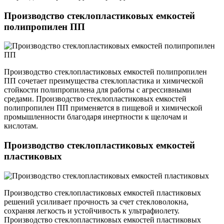
Производство стеклопластиковых емкостей
полипропилен ПП
Производство стеклопластиковых емкостей полипропилен
ПП сочетает преимущества стеклопластика и химической
стойкости полипропилена для работы с агрессивными
средами. Производство стеклопластиковых емкостей
полипропилен ПП применяется в пищевой и химической
промышленности благодаря инертности к щелочам и
кислотам.
Производство стеклопластиковых емкостей
пластиковых
Производство стеклопластиковых емкостей пластиковых
решений усиливает прочность за счет стекловолокна,
сохраняя легкость и устойчивость к ультрафиолету.
Производство стеклопластиковых емкостей пластиковых