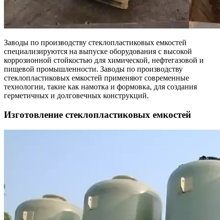
Заводы по производству стеклопластиковых емкостей
специализируются на выпуске оборудования с высокой
коррозионной стойкостью для химической, нефтегазовой и
пищевой промышленности. Заводы по производству
стеклопластиковых емкостей применяют современные
технологии, такие как намотка и формовка, для создания
герметичных и долговечных конструкций.
Изготовление стеклопластиковых емкостей