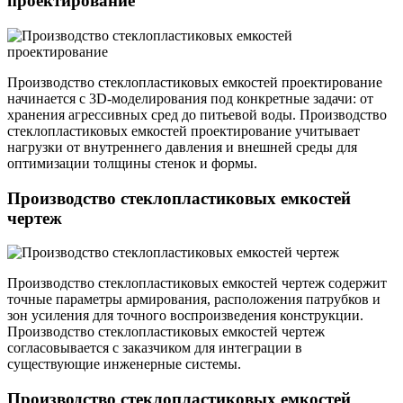
проектирование
Производство стеклопластиковых емкостей проектирование
начинается с 3D-моделирования под конкретные задачи: от
хранения агрессивных сред до питьевой воды. Производство
стеклопластиковых емкостей проектирование учитывает
нагрузки от внутреннего давления и внешней среды для
оптимизации толщины стенок и формы.
Производство стеклопластиковых емкостей
чертеж
Производство стеклопластиковых емкостей чертеж содержит
точные параметры армирования, расположения патрубков и
зон усиления для точного воспроизведения конструкции.
Производство стеклопластиковых емкостей чертеж
согласовывается с заказчиком для интеграции в
существующие инженерные системы.
Производство стеклопластиковых емкостей