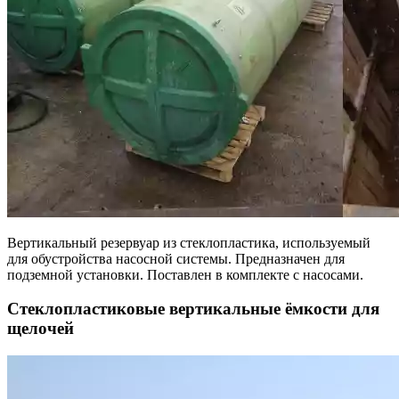
Вертикальный резервуар из стеклопластика, используемый
для обустройства насосной системы. Предназначен для
подземной установки. Поставлен в комплекте с насосами.
Стеклопластиковые вертикальные ёмкости для
щелочей