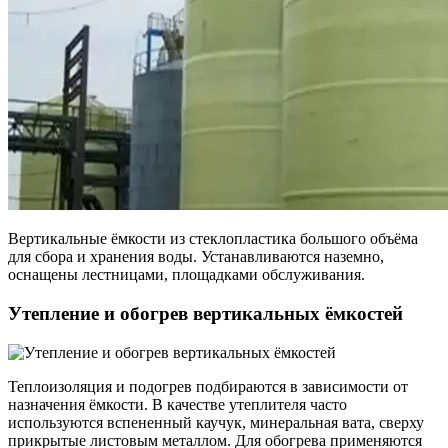
Вертикальные ёмкости из стеклопластика большого объёма
для сбора и хранения воды. Устанавливаются наземно,
оснащены лестницами, площадками обслуживания.
Утепление и обогрев вертикальных ёмкостей
Теплоизоляция и подогрев подбираются в зависимости от
назначения ёмкости. В качестве утеплителя часто
используются вспененный каучук, минеральная вата, сверху
прикрытые листовым металлом. Для обогрева применяются