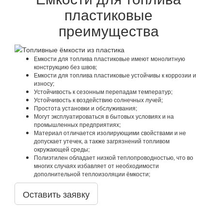
пластиковые
преимущества
Емкости для топлива пластиковые имеют монолитную
конструкцию без швов;
Емкости для топлива пластиковые устойчивы к коррозии и
износу;
Устойчивость к сезонным перепадам температур;
Устойчивость к воздействию солнечных лучей;
Простота установки и обслуживания;
Могут эксплуатироваться в бытовых условиях и на
промышленных предприятиях;
Материал отличается изолирующими свойствами и не
допускает утечек, а также загрязнений топливом
окружающей среды;
Полиэтилен обладает низкой теплопроводностью, что во
многих случаях избавляет от необходимости
дополнительной теплоизоляции ёмкости;
Оставить заявку