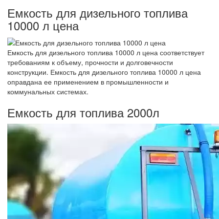
Емкость для дизельного топлива
10000 л цена
Емкость для дизельного топлива 10000 л цена соответствует
требованиям к объему, прочности и долговечности
конструкции. Емкость для дизельного топлива 10000 л цена
оправдана ее применением в промышленности и
коммунальных системах.
Емкость для топлива 2000л