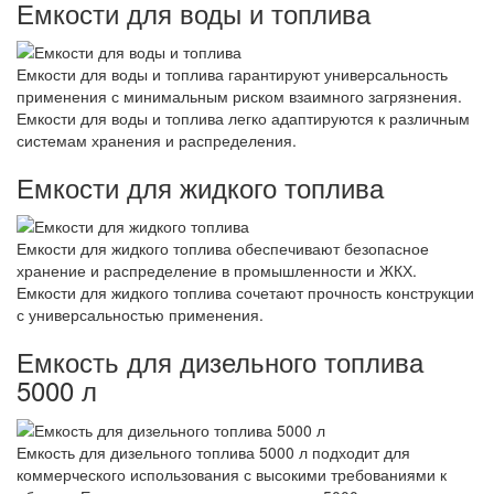
Емкости для воды и топлива
Емкости для воды и топлива гарантируют универсальность
применения с минимальным риском взаимного загрязнения.
Емкости для воды и топлива легко адаптируются к различным
системам хранения и распределения.
Емкости для жидкого топлива
Емкости для жидкого топлива обеспечивают безопасное
хранение и распределение в промышленности и ЖКХ.
Емкости для жидкого топлива сочетают прочность конструкции
с универсальностью применения.
Емкость для дизельного топлива
5000 л
Емкость для дизельного топлива 5000 л подходит для
коммерческого использования с высокими требованиями к