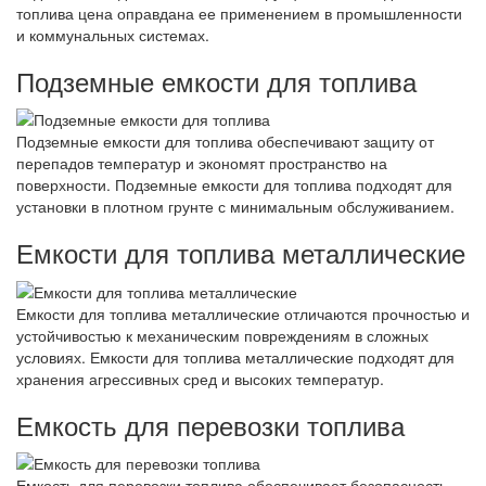
топлива цена оправдана ее применением в промышленности
и коммунальных системах.
Подземные емкости для топлива
Подземные емкости для топлива обеспечивают защиту от
перепадов температур и экономят пространство на
поверхности. Подземные емкости для топлива подходят для
установки в плотном грунте с минимальным обслуживанием.
Емкости для топлива металлические
Емкости для топлива металлические отличаются прочностью и
устойчивостью к механическим повреждениям в сложных
условиях. Емкости для топлива металлические подходят для
хранения агрессивных сред и высоких температур.
Емкость для перевозки топлива
Емкость для перевозки топлива обеспечивает безопасность