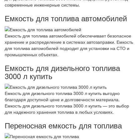
современные инженерные системы.
Емкость для топлива автомобилей
Емкость для топлива автомобилей обеспечивает безопасное
хранение и распределение в системах автозаправки. Емкость
для топлива автомобилей подходит для установки на СТО и
промышленных объектах.
Емкость для дизельного топлива
3000 л купить
Емкость для дизельного топлива 3000 л купить выгодно
благодаря доступной цене и долговечности материала.
Емкость для дизельного топлива 3000 л купить — это выбор
для надежного хранения топлива в любых условиях.
Переносная емкость для топлива