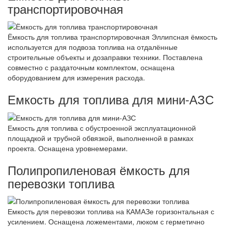
транспортировочная
Ёмкость для топлива транспортировочная Эллипсная ёмкость
используется для подвоза топлива на отдалённые
строительные объекты и дозаправки техники. Поставлена
совместно с раздаточным комплектом, оснащена
оборудованием для измерения расхода.
Емкость для топлива для мини-АЗС
Емкость для топлива с обустроенной эксплуатационной
площадкой и трубной обвязкой, выполненной в рамках
проекта. Оснащена уровнемерами.
Полипропиленовая ёмкость для
перевозки топлива
Емкость для перевозки топлива на КАМАЗе горизонтальная с
усилением. Оснащена ложементами, люком с герметично