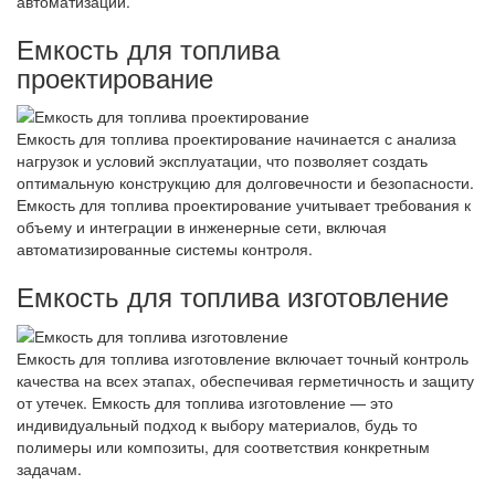
автоматизации.
Емкость для топлива
проектирование
Емкость для топлива проектирование начинается с анализа
нагрузок и условий эксплуатации, что позволяет создать
оптимальную конструкцию для долговечности и безопасности.
Емкость для топлива проектирование учитывает требования к
объему и интеграции в инженерные сети, включая
автоматизированные системы контроля.
Емкость для топлива изготовление
Емкость для топлива изготовление включает точный контроль
качества на всех этапах, обеспечивая герметичность и защиту
от утечек. Емкость для топлива изготовление — это
индивидуальный подход к выбору материалов, будь то
полимеры или композиты, для соответствия конкретным
задачам.