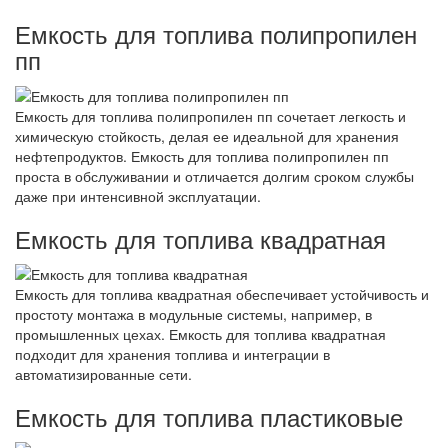
Емкость для топлива полипропилен
пп
Емкость для топлива полипропилен пп сочетает легкость и
химическую стойкость, делая ее идеальной для хранения
нефтепродуктов. Емкость для топлива полипропилен пп
проста в обслуживании и отличается долгим сроком службы
даже при интенсивной эксплуатации.
Емкость для топлива квадратная
Емкость для топлива квадратная обеспечивает устойчивость и
простоту монтажа в модульные системы, например, в
промышленных цехах. Емкость для топлива квадратная
подходит для хранения топлива и интеграции в
автоматизированные сети.
Емкость для топлива пластиковые