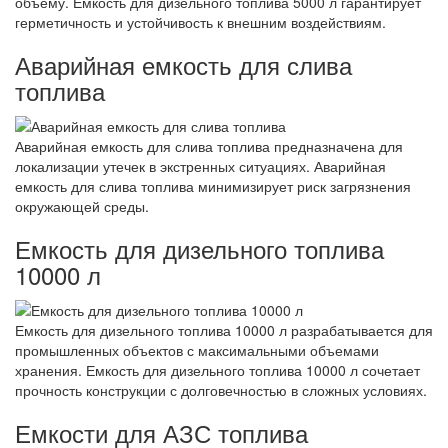
объему. Емкость для дизельного топлива 5000 л гарантирует
герметичность и устойчивость к внешним воздействиям.
Аварийная емкость для слива
топлива
Аварийная емкость для слива топлива предназначена для
локализации утечек в экстренных ситуациях. Аварийная
емкость для слива топлива минимизирует риск загрязнения
окружающей среды.
Емкость для дизельного топлива
10000 л
Емкость для дизельного топлива 10000 л разрабатывается для
промышленных объектов с максимальными объемами
хранения. Емкость для дизельного топлива 10000 л сочетает
прочность конструкции с долговечностью в сложных условиях.
Емкости для АЗС топлива