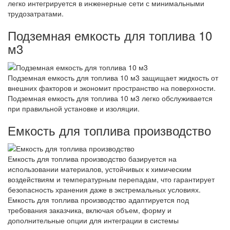
легко интегрируется в инженерные сети с минимальными
трудозатратами.
Подземная емкость для топлива 10
м3
Подземная емкость для топлива 10 м3 защищает жидкость от
внешних факторов и экономит пространство на поверхности.
Подземная емкость для топлива 10 м3 легко обслуживается
при правильной установке и изоляции.
Емкость для топлива производство
Емкость для топлива производство базируется на
использовании материалов, устойчивых к химическим
воздействиям и температурным перепадам, что гарантирует
безопасность хранения даже в экстремальных условиях.
Емкость для топлива производство адаптируется под
требования заказчика, включая объем, форму и
дополнительные опции для интеграции в системы