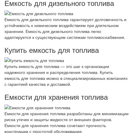
Емкость для дизельного топлива
Емкость для дизельного топлива гарантирует долговечность и
устойчивость к химическим воздействиям при длительном
хранении. Емкость для дизельного топлива легко
адаптируется к существующим системам топливоснабжения.
Купить емкость для топлива
Купить емкость для топлива — это шаг к организации
надежного хранения и распределения топлива. Купить
емкость для топлива можно в специализированных компаниях
с гарантией качества и доставкой.
Емкости для хранения топлива
Емкости для хранения топлива разработаны для минимизации
риска утечек и защиты жидкости от внешних факторов.
Емкости для хранения топлива сочетают прочность
конструкции с простотой обслуживания.