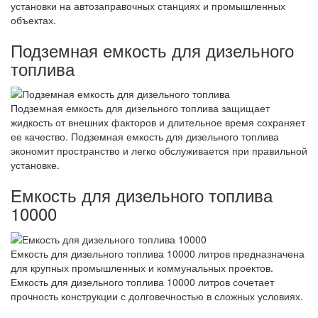
установки на автозаправочных станциях и промышленных
объектах.
Подземная емкость для дизельного
топлива
Подземная емкость для дизельного топлива защищает
жидкость от внешних факторов и длительное время сохраняет
ее качество. Подземная емкость для дизельного топлива
экономит пространство и легко обслуживается при правильной
установке.
Емкость для дизельного топлива
10000
Емкость для дизельного топлива 10000 литров предназначена
для крупных промышленных и коммунальных проектов.
Емкость для дизельного топлива 10000 литров сочетает
прочность конструкции с долговечностью в сложных условиях.