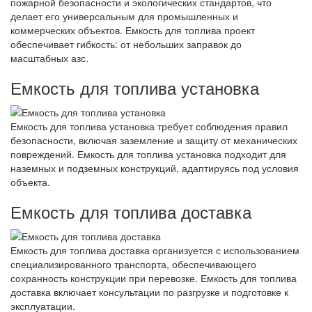
пожарной безопасности и экологических стандартов, что
делает его универсальным для промышленных и
коммерческих объектов. Емкость для топлива проект
обеспечивает гибкость: от небольших заправок до
масштабных азс.
Емкость для топлива установка
Емкость для топлива установка требует соблюдения правил
безопасности, включая заземление и защиту от механических
повреждений. Емкость для топлива установка подходит для
наземных и подземных конструкций, адаптируясь под условия
объекта.
Емкость для топлива доставка
Емкость для топлива доставка организуется с использованием
специализированного транспорта, обеспечивающего
сохранность конструкции при перевозке. Емкость для топлива
доставка включает консультации по разгрузке и подготовке к
эксплуатации.