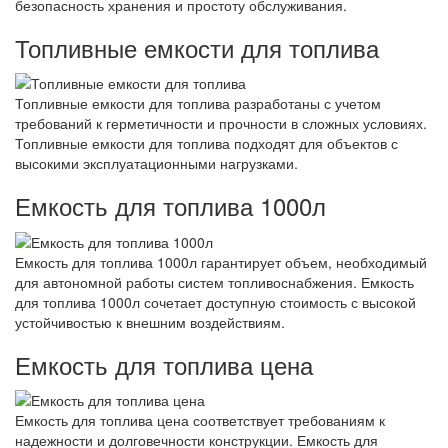
безопасность хранения и простоту обслуживания.
Топливные емкости для топлива
Топливные емкости для топлива разработаны с учетом
требований к герметичности и прочности в сложных условиях.
Топливные емкости для топлива подходят для объектов с
высокими эксплуатационными нагрузками.
Емкость для топлива 1000л
Емкость для топлива 1000л гарантирует объем, необходимый
для автономной работы систем топливоснабжения. Емкость
для топлива 1000л сочетает доступную стоимость с высокой
устойчивостью к внешним воздействиям.
Емкость для топлива цена
Емкость для топлива цена соответствует требованиям к
надежности и долговечности конструкции. Емкость для