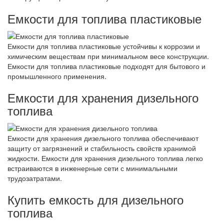
Емкости для топлива пластиковые
Емкости для топлива пластиковые устойчивы к коррозии и
химическим веществам при минимальном весе конструкции.
Емкости для топлива пластиковые подходят для бытового и
промышленного применения.
Емкости для хранения дизельного
топлива
Емкости для хранения дизельного топлива обеспечивают
защиту от загрязнений и стабильность свойств хранимой
жидкости. Емкости для хранения дизельного топлива легко
встраиваются в инженерные сети с минимальными
трудозатратами.
Купить емкость для дизельного
топлива