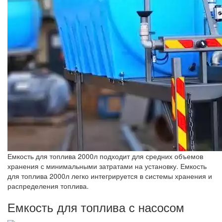
Емкость для топлива 2000л подходит для средних объемов
хранения с минимальными затратами на установку. Емкость
для топлива 2000л легко интегрируется в системы хранения и
распределения топлива.
Емкость для топлива с насосом