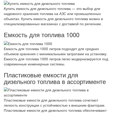
Купить емкость для дизельного топлива — это выбор для
надежного хранения топлива на АЗС или промышленных
объектах. Купить емкость для дизельного топлива можно в
специализированных магазинах с доставкой по регионам.
Емкость для топлива 1000
Емкость для топлива 1000 литров подходит для средних
объемов хранения с минимальными затратами на установку.
Емкость для топлива 1000 литров легко модернизируется под
современные инженерные системы.
Пластиковые емкости для
дизельного топлива в ассортименте
Пластиковые емкости для дизельного топлива сочетают
легкость конструкции с устойчивостью к внешним факторам.
Пластиковые емкости для дизельного топлива обеспечивают