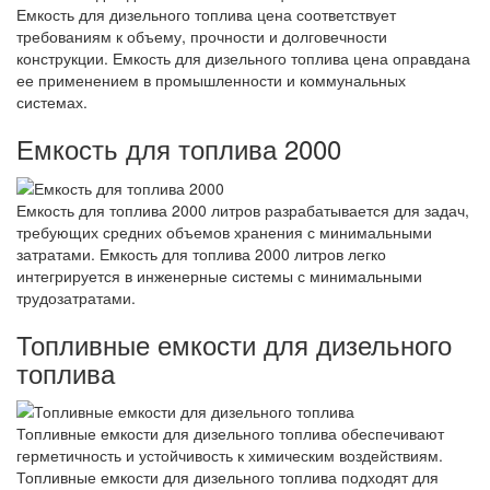
Емкость для дизельного топлива цена соответствует
требованиям к объему, прочности и долговечности
конструкции. Емкость для дизельного топлива цена оправдана
ее применением в промышленности и коммунальных
системах.
Емкость для топлива 2000
Емкость для топлива 2000 литров разрабатывается для задач,
требующих средних объемов хранения с минимальными
затратами. Емкость для топлива 2000 литров легко
интегрируется в инженерные системы с минимальными
трудозатратами.
Топливные емкости для дизельного
топлива
Топливные емкости для дизельного топлива обеспечивают
герметичность и устойчивость к химическим воздействиям.
Топливные емкости для дизельного топлива подходят для