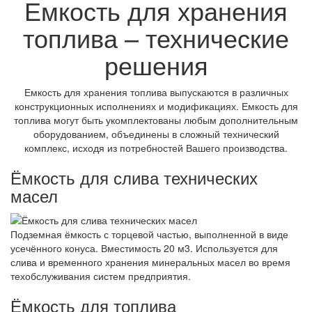
Емкость для хранения
топлива – технические
решения
Емкость для хранения топлива выпускаются в различных
конструкционных исполнениях и модификациях. Емкость для
топлива могут быть укомплектованы любым дополнительным
оборудованием, объединены в сложный технический
комплекс, исходя из потребностей Вашего производства.
Ёмкость для слива технических
масел
Подземная ёмкость с торцевой частью, выполненной в виде
усечённого конуса. Вместимость 20 м3. Используется для
слива и временного хранения минеральных масел во время
техобслуживания систем предприятия.
Ёмкость для топлива