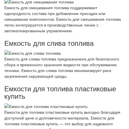
Емкость для смешивания топлива поддерживает
однородность состава при добавлении присадок или
смешивании компонентов. Емкость для смешивания топлива
легко интегрируется в производственные линии с
автоматизированным управлением.
Емкость для слива топлива
Емкость для слива топлива предназначена для безопасного
сбора и временного хранения жидкости при обслуживании
техники. Емкость для слива топлива минимизирует риск
загрязнения окружающей среды.
Емкости для топлива пластиковые
купить
Емкости для топлива пластиковые купить выгодно благодаря
доступной цене и долговечности материала. Емкости для
топлива пластиковые купить — это выбор для надежного