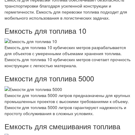
транспортировки благодаря усиленной конструкции и
герметичности. Емкость для перевозки топлива подходит для
мобильного использования в логистических задачах.
Емкость для топлива 10
Емкость для топлива 10 кубических метров разрабатывается
для объектов с умеренными объемами хранения топлива.
Емкость для топлива 10 кубических метров сочетает прочность
конструкции с легкостью материала.
Емкости для топлива 5000
Емкости для топлива 5000 литров предназначены для крупных
промышленных проектов с высокими требованиями к объему.
Емкости для топлива 5000 литров гарантируют надежность и
простоту обслуживания в сложных условиях.
Емкость для смешивания топлива