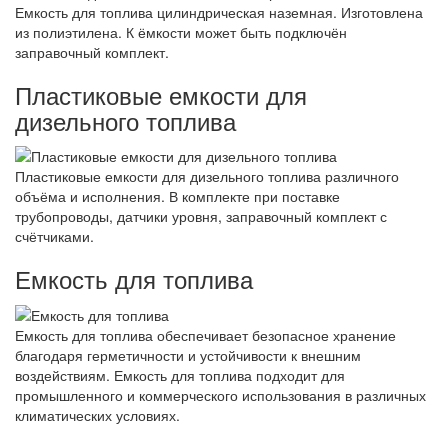
Емкость для топлива цилиндрическая наземная. Изготовлена
из полиэтилена. К ёмкости может быть подключён
заправочный комплект.
Пластиковые емкости для
дизельного топлива
Пластиковые емкости для дизельного топлива различного
объёма и исполнения. В комплекте при поставке
трубопроводы, датчики уровня, заправочный комплект с
счётчиками.
Емкость для топлива
Емкость для топлива обеспечивает безопасное хранение
благодаря герметичности и устойчивости к внешним
воздействиям. Емкость для топлива подходит для
промышленного и коммерческого использования в различных
климатических условиях.