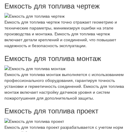
Емкость для топлива чертеж
Емкость для топлива чертеж точно отражает геометрию и
технические параметры, минимизируя ошибки на этапе
производства и монтажа. Емкость для топлива чертеж
включает детали креплений и соединений, что повышает
надежность и безопасность эксплуатации.
Емкость для топлива монтаж
Емкость для топлива монтаж выполняется с использованием
профессионального оборудования, гарантируя точность
установки и герметичность соединений. Емкость для топлива
монтаж включает настройку датчиков уровня и систем
пожаротушения для дополнительной защиты.
Емкость для топлива проект
Емкость для топлива проект разрабатывается с учетом норм