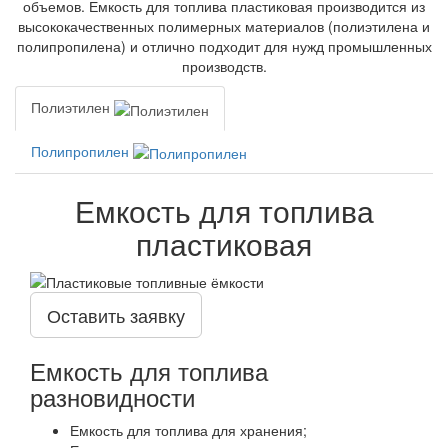
объемов. Емкость для топлива пластиковая производится из
высококачественных полимерных материалов (полиэтилена и
полипропилена) и отлично подходит для нужд промышленных
производств.
Полиэтилен
Полипропилен
Емкость для топлива
пластиковая
Оставить заявку
Емкость для топлива
разновидности
Емкость для топлива для хранения;