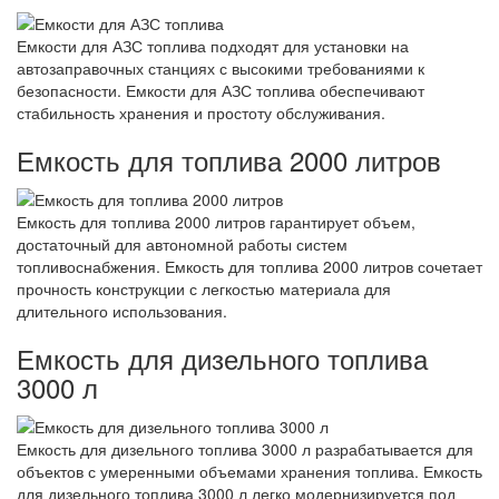
Емкости для АЗС топлива подходят для установки на
автозаправочных станциях с высокими требованиями к
безопасности. Емкости для АЗС топлива обеспечивают
стабильность хранения и простоту обслуживания.
Емкость для топлива 2000 литров
Емкость для топлива 2000 литров гарантирует объем,
достаточный для автономной работы систем
топливоснабжения. Емкость для топлива 2000 литров сочетает
прочность конструкции с легкостью материала для
длительного использования.
Емкость для дизельного топлива
3000 л
Емкость для дизельного топлива 3000 л разрабатывается для
объектов с умеренными объемами хранения топлива. Емкость
для дизельного топлива 3000 л легко модернизируется под