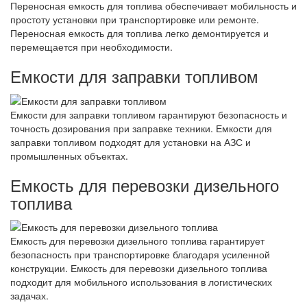
Переносная емкость для топлива обеспечивает мобильность и
простоту установки при транспортировке или ремонте.
Переносная емкость для топлива легко демонтируется и
перемещается при необходимости.
Емкости для заправки топливом
Емкости для заправки топливом гарантируют безопасность и
точность дозирования при заправке техники. Емкости для
заправки топливом подходят для установки на АЗС и
промышленных объектах.
Емкость для перевозки дизельного
топлива
Емкость для перевозки дизельного топлива гарантирует
безопасность при транспортировке благодаря усиленной
конструкции. Емкость для перевозки дизельного топлива
подходит для мобильного использования в логистических
задачах.