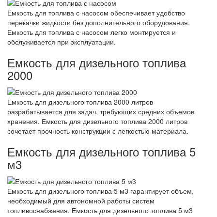
Емкость для топлива с насосом обеспечивает удобство
перекачки жидкости без дополнительного оборудования.
Емкость для топлива с насосом легко монтируется и
обслуживается при эксплуатации.
Емкость для дизельного топлива
2000
Емкость для дизельного топлива 2000 литров
разрабатывается для задач, требующих средних объемов
хранения. Емкость для дизельного топлива 2000 литров
сочетает прочность конструкции с легкостью материала.
Емкость для дизельного топлива 5
м3
Емкость для дизельного топлива 5 м3 гарантирует объем,
необходимый для автономной работы систем
топливоснабжения. Емкость для дизельного топлива 5 м3