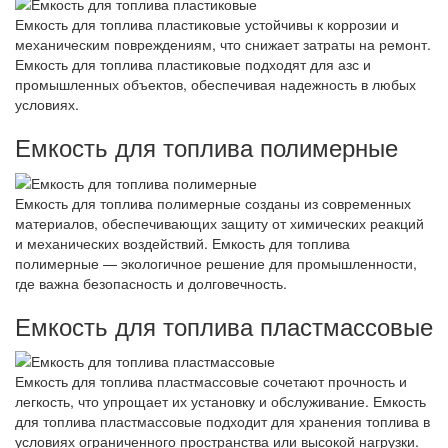
Емкость для топлива пластиковые устойчивы к коррозии и
механическим повреждениям, что снижает затраты на ремонт.
Емкость для топлива пластиковые подходят для азс и
промышленных объектов, обеспечивая надежность в любых
условиях.
Емкость для топлива полимерные
Емкость для топлива полимерные созданы из современных
материалов, обеспечивающих защиту от химических реакций
и механических воздействий. Емкость для топлива
полимерные — экологичное решение для промышленности,
где важна безопасность и долговечность.
Емкость для топлива пластмассовые
Емкость для топлива пластмассовые сочетают прочность и
легкость, что упрощает их установку и обслуживание. Емкость
для топлива пластмассовые подходит для хранения топлива в
условиях ограниченного пространства или высокой нагрузки.