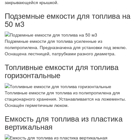
закрывающейся крышкой.
Подземные емкости для топлива на
50 м3
Подземные емкости для топлива усиленные из
полипропилена. Предназначена для установки под землю.
Оснащена лестницей, патрубками разного диаметра.
Топливные емкости для топлива
горизонтальные
Топливные емкости для топлива из полипропилена для
стационарного хранения. Устанавливается на ложементы.
Оснащён герметичным люком.
Емкость для топлива из пластика
вертикальная