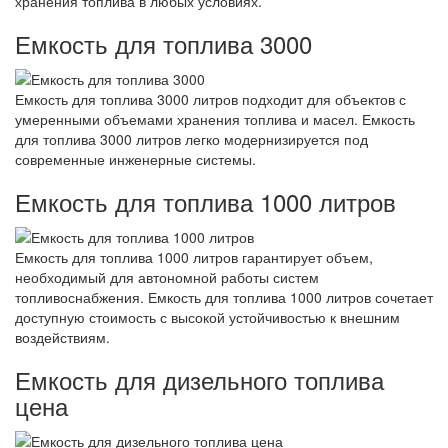
хранения топлива в любых условиях.
Емкость для топлива 3000
Емкость для топлива 3000 литров подходит для объектов с
умеренными объемами хранения топлива и масел. Емкость
для топлива 3000 литров легко модернизируется под
современные инженерные системы.
Емкость для топлива 1000 литров
Емкость для топлива 1000 литров гарантирует объем,
необходимый для автономной работы систем
топливоснабжения. Емкость для топлива 1000 литров сочетает
доступную стоимость с высокой устойчивостью к внешним
воздействиям.
Емкость для дизельного топлива
цена