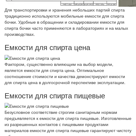
Для транспортировки и хранения небольших партий спирта
традиционно используются мобильные емкости для спирта
бочки. Удобные в обращении и складировании емкости для
спирта бочки часто применяются в лабораториях и на малых
производствах.
Емкости для спирта цена
Фактором, существенно влияющим на выбор модели,
является емкости для спирта цена. Оптимальное
соотношение стоимости и качества демонстрируют емкости
для спирта цена в долгосрочной перспективе эксплуатации.
Емкости для спирта пищевые
Безусловное соответствие строгим санитарным нормам
предъявляется к емкости для спирта пищевые. Изготовленные
из разрешенных контактов с пищевыми продуктами
материалов емкости для спирта пищевые гарантируют чистоту