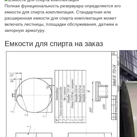
Полная функциональность резервуара определяется его
емкости для спирта комплектация. Стандартная или
расширенная емкости для спирта комплектация может
включать лестницы, площадки обслуживания, датчики и
запорную арматуру.
Емкости для спирта на заказ