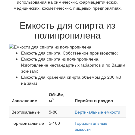
использования на химических, фармацевтических,
медицинских, косметических, пищевых предприятиях.
Емкость для спирта из
полипропилена
Емкость для спирта. Собственное производство;
Емкость для спирта из полипропилена.
Изготовление нестандартных габаритов и по Вашим
эскизам;
Емкость для хранения спирта объемом до 200 м3
на заказ;
Объём,
3
Исполнение
м
Перейти в раздел
Вертикальные
5-80
Вертикальные ёмкости
Горизонтальные
5-100
Горизонтальные
ёмкости