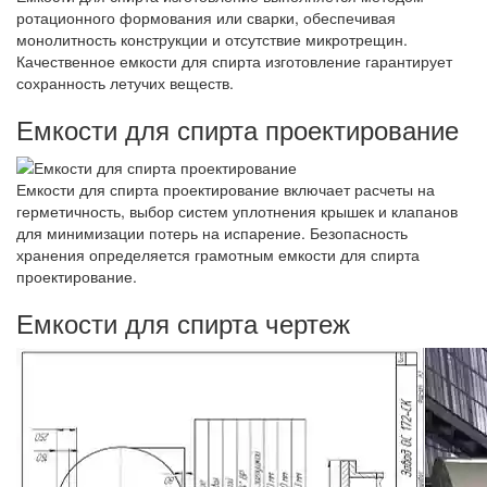
ротационного формования или сварки, обеспечивая
монолитность конструкции и отсутствие микротрещин.
Качественное емкости для спирта изготовление гарантирует
сохранность летучих веществ.
Емкости для спирта проектирование
Емкости для спирта проектирование включает расчеты на
герметичность, выбор систем уплотнения крышек и клапанов
для минимизации потерь на испарение. Безопасность
хранения определяется грамотным емкости для спирта
проектирование.
Емкости для спирта чертеж