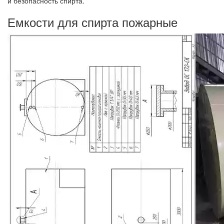
и безопасность спирта.
Емкости для спирта пожарные