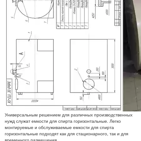
Универсальным решением для различных производственных
нужд служат емкости для спирта горизонтальные. Легко
монтируемые и обслуживаемые емкости для спирта
горизонтальные подходят как для стационарного, так и для
временного размещения.