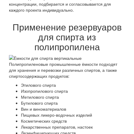
концентрации, подбирается и согласовывается для
каждого проекта индивидуально.
Применение резервуаров
для спирта из
полипропилена
Полипропиленовые промышленные ёмкости подходят
для хранения и перевозки различных спиртов, а также
спиртосодержащих продуктов:
Этилового спирта
Изопропилового спирта
Метилового спирта
Бутилового спирта
Вин и виноматериалов
Пищевых ликеро-водочных изделий
Косметических средств
Лекарственных препаратов, настоек
Дезинфицирующих средств