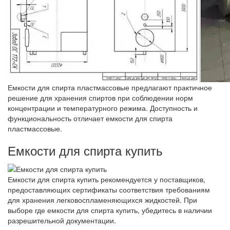
Емкости для спирта пластмассовые предлагают практичное
решение для хранения спиртов при соблюдении норм
концентрации и температурного режима. Доступность и
функциональность отличает емкости для спирта
пластмассовые.
Емкости для спирта купить
Емкости для спирта купить рекомендуется у поставщиков,
предоставляющих сертификаты соответствия требованиям
для хранения легковоспламеняющихся жидкостей. При
выборе где емкости для спирта купить, убедитесь в наличии
разрешительной документации.