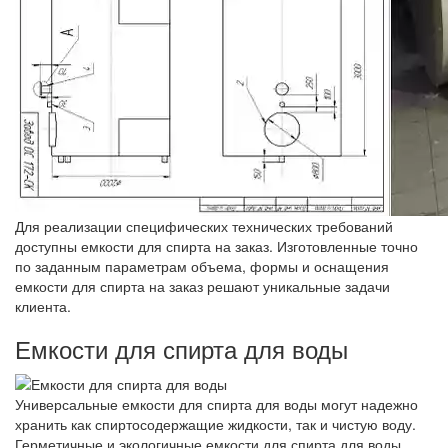
Для реализации специфических технических требований
доступны емкости для спирта на заказ. Изготовленные точно
по заданным параметрам объема, формы и оснащения
емкости для спирта на заказ решают уникальные задачи
клиента.
Емкости для спирта для воды
Универсальные емкости для спирта для воды могут надежно
хранить как спиртосодержащие жидкости, так и чистую воду.
Герметичные и экологичные емкости для спирта для воды