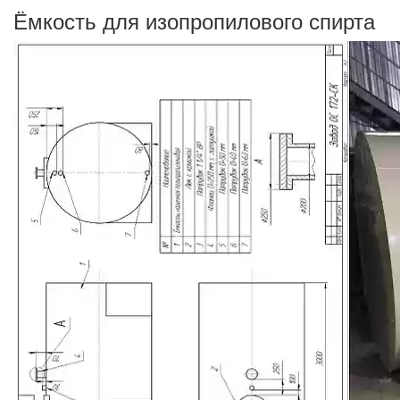
Ёмкость для изопропилового спирта