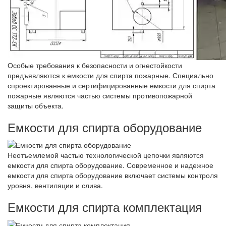
Особые требования к безопасности и огнестойкости
предъявляются к емкости для спирта пожарные. Специально
спроектированные и сертифицированные емкости для спирта
пожарные являются частью системы противопожарной
защиты объекта.
Емкости для спирта оборудование
Неотъемлемой частью технологической цепочки являются
емкости для спирта оборудование. Современное и надежное
емкости для спирта оборудование включает системы контроля
уровня, вентиляции и слива.
Емкости для спирта комплектация