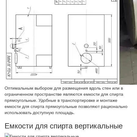
Оптимальным выбором для размещения вдоль стен или в
ограниченном пространстве являются емкости для спирта
прямоугольные. Удобные в транспортировке и монтаже
емкости для спирта прямоугольные позволяют рационально
использовать доступную площадь.
Емкости для спирта вертикальные