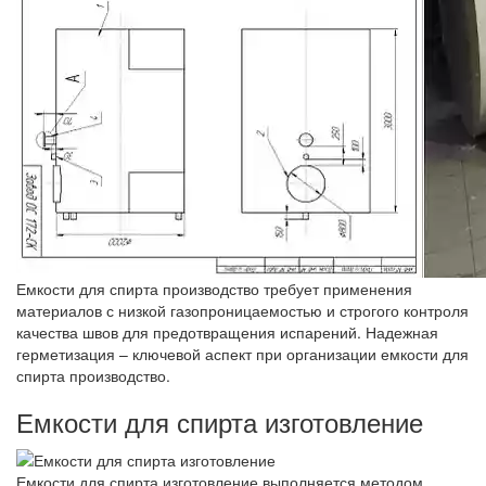
Емкости для спирта производство требует применения
материалов с низкой газопроницаемостью и строгого контроля
качества швов для предотвращения испарений. Надежная
герметизация – ключевой аспект при организации емкости для
спирта производство.
Емкости для спирта изготовление
Емкости для спирта изготовление выполняется методом