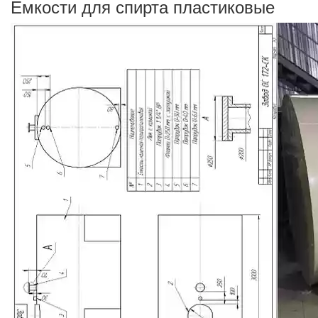
Емкости для спирта пластиковые