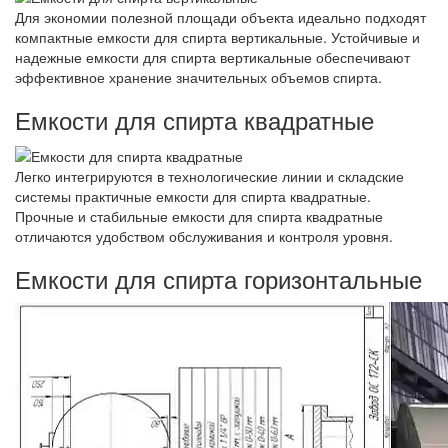
Для экономии полезной площади объекта идеально подходят
компактные емкости для спирта вертикальные. Устойчивые и
надежные емкости для спирта вертикальные обеспечивают
эффективное хранение значительных объемов спирта.
Емкости для спирта квадратные
Легко интегрируются в технологические линии и складские
системы практичные емкости для спирта квадратные.
Прочные и стабильные емкости для спирта квадратные
отличаются удобством обслуживания и контроля уровня.
Емкости для спирта горизонтальные