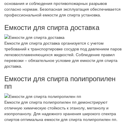
основания и соблюдения противопожарных разрывов
согласно нормам. Безопасная эксплуатация обеспечивается
профессиональной емкости для спирта установка.
Емкости для спирта доставка
Емкости для спирта доставка организуется с учетом
требований к транспортировке сосудов под давлением паров
легковоспламеняющихся жидкостей. Соблюдение правил
перевозки – обязательное условие для емкости для спирта
доставка.
Емкости для спирта полипропилен
пп
Емкости для спирта полипропилен пп демонстрируют
отличную химическую стойкость к этанолу, метанолу и
изопропанолу. Для надежного хранения широкого спектра
спиртов оптимальна емкости для спирта полипропилен пп.