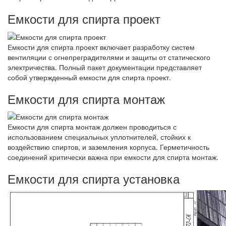
Емкости для спирта проект
Емкости для спирта проект включает разработку систем
вентиляции с огнепреградителями и защиты от статического
электричества. Полный пакет документации представляет
собой утвержденный емкости для спирта проект.
Емкости для спирта монтаж
Емкости для спирта монтаж должен проводиться с
использованием специальных уплотнителей, стойких к
воздействию спиртов, и заземления корпуса. Герметичность
соединений критически важна при емкости для спирта монтаж.
Емкости для спирта установка