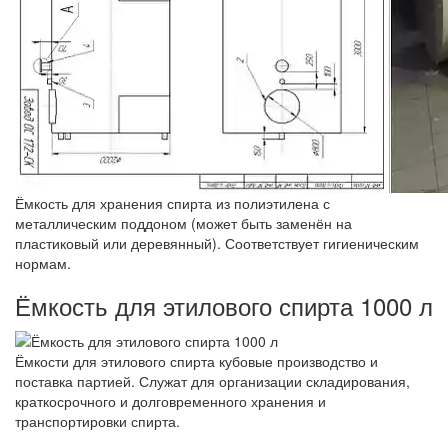
Ёмкость для хранения спирта из полиэтилена с
металлическим поддоном (может быть заменён на
пластиковый или деревянный). Соответствует гигиеническим
нормам.
Ёмкость для этилового спирта 1000 л
Ёмкости для этилового спирта кубовые производство и
поставка партией. Служат для организации складирования,
краткосрочного и долговременного хранения и
транспортировки спирта.