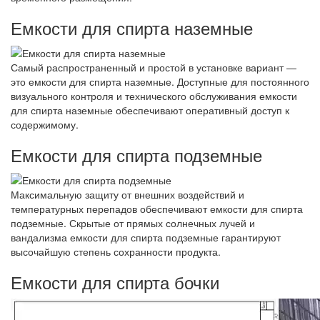
Емкости для спирта наземные
Самый распространенный и простой в установке вариант —
это емкости для спирта наземные. Доступные для постоянного
визуального контроля и технического обслуживания емкости
для спирта наземные обеспечивают оперативный доступ к
содержимому.
Емкости для спирта подземные
Максимальную защиту от внешних воздействий и
температурных перепадов обеспечивают емкости для спирта
подземные. Скрытые от прямых солнечных лучей и
вандализма емкости для спирта подземные гарантируют
высочайшую степень сохранности продукта.
Емкости для спирта бочки