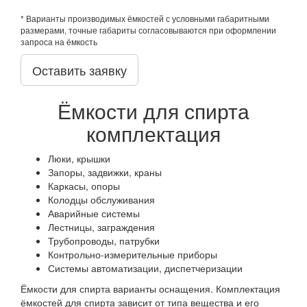
* Варианты производимых ёмкостей с условными габаритными
размерами, точные габариты согласовываются при оформлении
запроса на ёмкость
Оставить заявку
Ёмкости для спирта
комплектация
Люки, крышки
Запоры, задвижки, краны
Каркасы, опоры
Колодцы обслуживания
Аварийные системы
Лестницы, заграждения
Трубопроводы, патрубки
Контрольно-измерительные приборы
Системы автоматизации, диспетчеризации
Ёмкости для спирта варианты оснащения. Комплектация
ёмкостей для спирта зависит от типа вещества и его