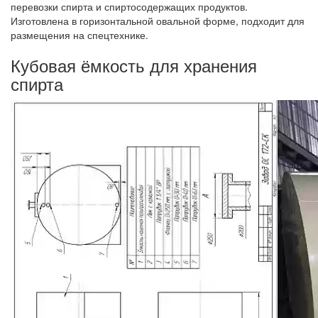
перевозки спирта и спиртосодержащих продуктов.
Изготовлена в горизонтальной овальной форме, подходит для
размещения на спецтехнике.
Кубовая ёмкость для хранения
спирта