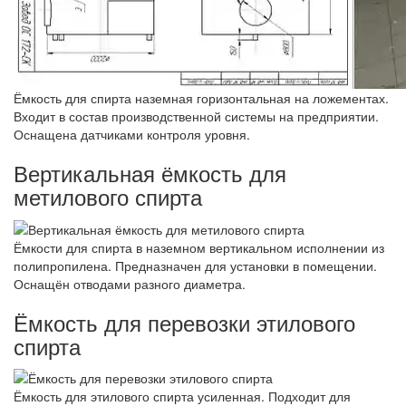
Ёмкость для спирта наземная горизонтальная на ложементах.
Входит в состав производственной системы на предприятии.
Оснащена датчиками контроля уровня.
Вертикальная ёмкость для
метилового спирта
Ёмкости для спирта в наземном вертикальном исполнении из
полипропилена. Предназначен для установки в помещении.
Оснащён отводами разного диаметра.
Ёмкость для перевозки этилового
спирта
Ёмкость для этилового спирта усиленная. Подходит для