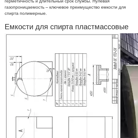
герметичность и длительный срок службы. Нулевая
газопроницаемость – ключевое преимущество емкости для
спирта полимерные.
Емкости для спирта пластмассовые