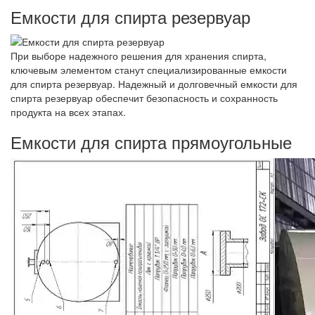
Емкости для спирта резервуар
При выборе надежного решения для хранения спирта,
ключевым элементом станут специализированные емкости
для спирта резервуар. Надежный и долговечный емкости для
спирта резервуар обеспечит безопасность и сохранность
продукта на всех этапах.
Емкости для спирта прямоугольные