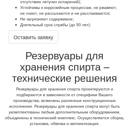
отсутствию летучих испарений);
Устойчивы к коррозийным процессам, не ржавеют,
не гниют, не рассыхаются и не расслаиваются;
Не загрязняют содержимое;
Длительный срок службы (до 50 лет);
Оставить заявку
Резервуары для
хранения спирта –
технические решения
Резервуары для хранения спирта проектируются и
подбираются в зависимости от специфики Вашего
производства, возможны различные конструкционные
исполнения. Резервуары для хранения спирта могут быть
укомплектованы любым дополнительным оборудованием,
объединены в технический комплекс. Осуществляется сборка,
установка, обвязка и автоматизация.