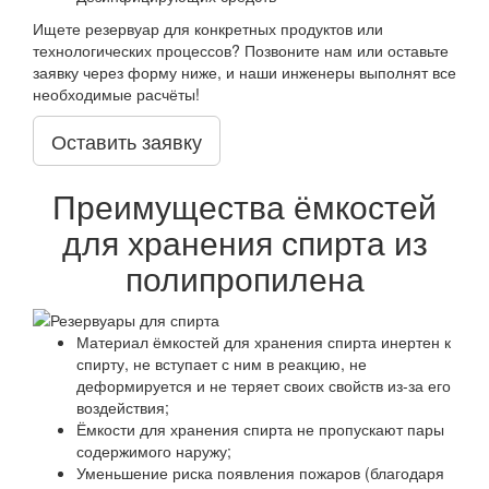
Ищете резервуар для конкретных продуктов или
технологических процессов? Позвоните нам или оставьте
заявку через форму ниже, и наши инженеры выполнят все
необходимые расчёты!
Оставить заявку
Преимущества ёмкостей
для хранения спирта из
полипропилена
Материал ёмкостей для хранения спирта инертен к
спирту, не вступает с ним в реакцию, не
деформируется и не теряет своих свойств из-за его
воздействия;
Ёмкости для хранения спирта не пропускают пары
содержимого наружу;
Уменьшение риска появления пожаров (благодаря