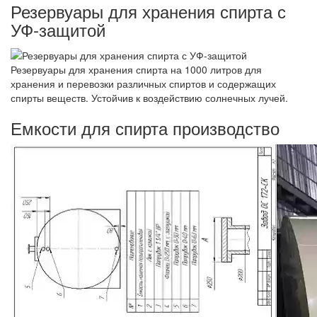
Резервуары для хранения спирта с
УФ-защитой
Резервуары для хранения спирта на 1000 литров для
хранения и перевозки различных спиртов и содержащих
спирты веществ. Устойчив к воздействию солнечных лучей.
Емкости для спирта производство