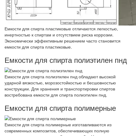
Емкости для спирта пластиковые отличаются легкостью,
инертностью к спиртам и отсутствием риска коррозии.
Экономически эффективным решением часто становится
емкости для спирта пластиковые.
Емкости для спирта полиэтилен пнд
Емкости для спирта полиэтилен пнд обладают высокой
ударной вязкостью, морозостойкостью и бесшовностью
конструкции. Для хранения и транспортировки спиртов
востребована емкости для спирта полиэтилен пнд.
Емкости для спирта полимерные
Емкости для спирта полимерные изготавливаются из
современных композитов, обеспечивающих полную