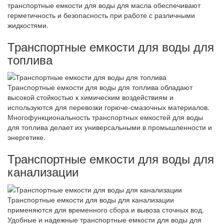
транспортные емкости для воды для масла обеспечивают
герметичность и безопасность при работе с различными
жидкостями.
Транспортные емкости для воды для
топлива
Транспортные емкости для воды для топлива обладают
высокой стойкостью к химическим воздействиям и
используются для перевозки горюче-смазочных материалов.
Многофункциональность транспортных емкостей для воды
для топлива делает их универсальными в промышленности и
энергетике.
Транспортные емкости для воды для
канализации
Транспортные емкости для воды для канализации
применяются для временного сбора и вывоза сточных вод.
Удобные и надежные транспортные емкости для воды для