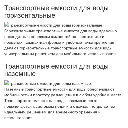
Транспортные емкости для воды
горизонтальные
Горизонтальные транспортные емкости для воды идеально
подходят для перевозки жидкостей на спецтехнике и
прицепах. Компактная форма и удобные точки крепления
делают горизонтальные транспортные емкости для воды
универсальным решением для мобильного использования.
Транспортные емкости для воды
наземные
Наземные транспортные емкости для воды обеспечивают
мобильность и простоту размещения в любом удобном месте.
Транспортные емкости для воды наземные легко
подключаются к системам подачи и откачки, что делает их
идеальным решением для временного хранения и
использования.