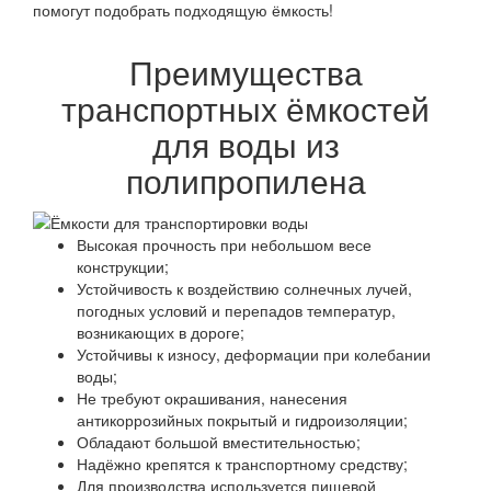
помогут подобрать подходящую ёмкость!
Преимущества
транспортных ёмкостей
для воды из
полипропилена
Высокая прочность при небольшом весе
конструкции;
Устойчивость к воздействию солнечных лучей,
погодных условий и перепадов температур,
возникающих в дороге;
Устойчивы к износу, деформации при колебании
воды;
Не требуют окрашивания, нанесения
антикоррозийных покрытый и гидроизоляции;
Обладают большой вместительностью;
Надёжно крепятся к транспортному средству;
Для производства используется пищевой