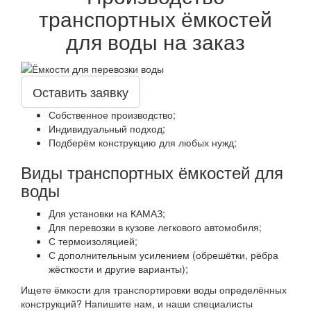
транспортных ёмкостей
для воды на заказ
Оставить заявку
Собственное производство;
Индивидуальный подход;
Подберём конструкцию для любых нужд;
Виды транспортных ёмкостей для
воды
Для установки на КАМАЗ;
Для перевозки в кузове легкового автомобиля;
С термоизоляцией;
С дополнительным усилением (обрешётки, рёбра
жёсткости и другие варианты);
Ищете ёмкости для транспортировки воды определённых
конструкций? Напишите нам, и наши специалисты