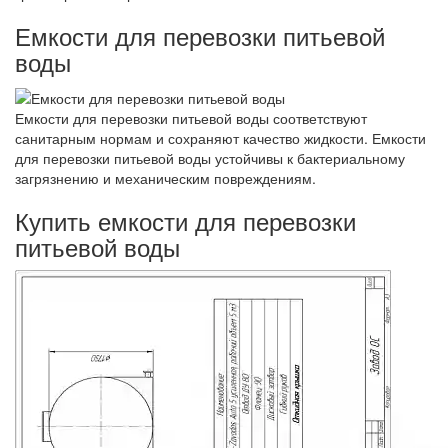
Емкости для перевозки питьевой
воды
Емкости для перевозки питьевой воды соответствуют
санитарным нормам и сохраняют качество жидкости. Емкости
для перевозки питьевой воды устойчивы к бактериальному
загрязнению и механическим повреждениям.
Купить емкости для перевозки
питьевой воды