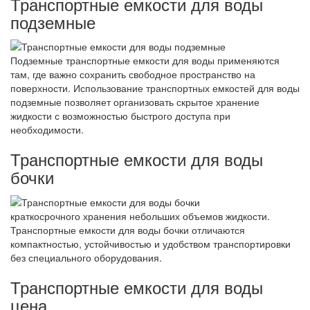
Транспортные емкости для воды
подземные
Подземные транспортные емкости для воды применяются
там, где важно сохранить свободное пространство на
поверхности. Использование транспортных емкостей для воды
подземные позволяет организовать скрытое хранение
жидкости с возможностью быстрого доступа при
необходимости.
Транспортные емкости для воды
бочки
краткосрочного хранения небольших объемов жидкости.
Транспортные емкости для воды бочки отличаются
компактностью, устойчивостью и удобством транспортировки
без специального оборудования.
Транспортные емкости для воды
цена