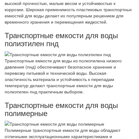
высокой прочностью, малым весом и устойчивостью к
коррозии. Широкая применимость пластиковых транспортных
емкостей для воды делает их популярным решением для
временного хранения и перемещения жидкостей.
Транспортные емкости для воды
полиэтилен пнд
Транспортные емкости для воды из полиэтилена низкого
давления (пнд) обеспечивают безопасное хранение и
перевозку питьевой и технической воды. Высокая
эластичность материала и устойчивость к перепадам
температур делают транспортные емкости для воды
полиэтилен пнд практичным выбором.
Транспортные емкости для воды
полимерные
Полимерные транспортные емкости для воды обладают
отличными эксплуатационными характеристиками и