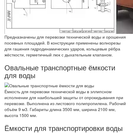
Предназначены для перевозки технической воды и орошения
посевных площадей. В конструкции применены волнорезы
для гашения гидродинамических ударов, кольцевые рёбра
жёсткости, герметичный люк с дыхательным клапаном.
Овальные транспортные ёмкости
для воды
Ёмкость для перевозки технической воды в эллипсном
исполнении для наибольшей защиты от опрокидывания при
перевозке. Выполнена из листового полипропилена. Рабочий
объём 9 м3. Габариты длина 3500 мм, ширина 2100 мм,
высота 1500 мм.
Ёмкости для транспортировки воды