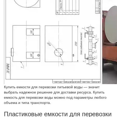
Купить емкости для перевозки питьевой воды — значит
выбрать надежное решение для доставки ресурса. Купить
емкость для перевозки воды можно под параметры любого
объема и типа транспорта.
Пластиковые емкости для перевозки