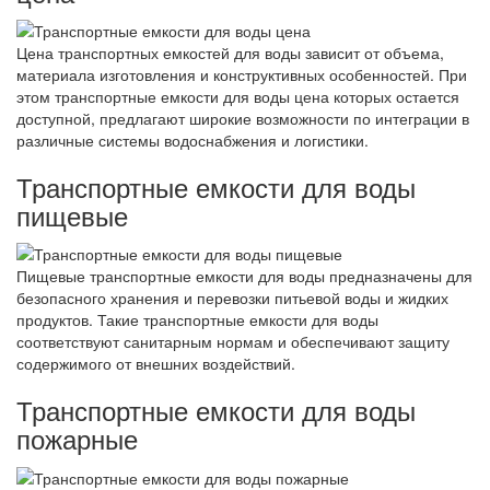
Цена транспортных емкостей для воды зависит от объема,
материала изготовления и конструктивных особенностей. При
этом транспортные емкости для воды цена которых остается
доступной, предлагают широкие возможности по интеграции в
различные системы водоснабжения и логистики.
Транспортные емкости для воды
пищевые
Пищевые транспортные емкости для воды предназначены для
безопасного хранения и перевозки питьевой воды и жидких
продуктов. Такие транспортные емкости для воды
соответствуют санитарным нормам и обеспечивают защиту
содержимого от внешних воздействий.
Транспортные емкости для воды
пожарные