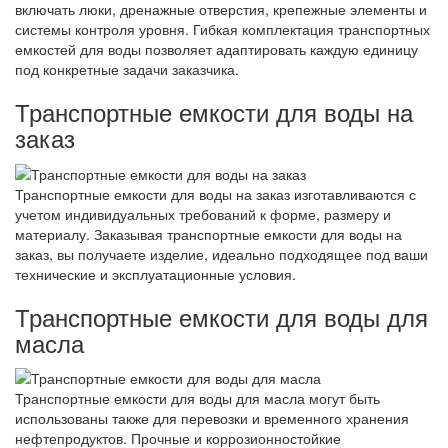
включать люки, дренажные отверстия, крепежные элементы и
системы контроля уровня. Гибкая комплектация транспортных
емкостей для воды позволяет адаптировать каждую единицу
под конкретные задачи заказчика.
Транспортные емкости для воды на
заказ
Транспортные емкости для воды на заказ изготавливаются с
учетом индивидуальных требований к форме, размеру и
материалу. Заказывая транспортные емкости для воды на
заказ, вы получаете изделие, идеально подходящее под ваши
технические и эксплуатационные условия.
Транспортные емкости для воды для
масла
Транспортные емкости для воды для масла могут быть
использованы также для перевозки и временного хранения
нефтепродуктов. Прочные и коррозионностойкие