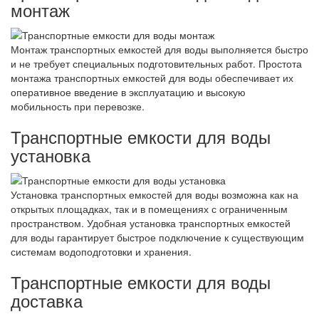
монтаж
Монтаж транспортных емкостей для воды выполняется быстро
и не требует специальных подготовительных работ. Простота
монтажа транспортных емкостей для воды обеспечивает их
оперативное введение в эксплуатацию и высокую
мобильность при перевозке.
Транспортные емкости для воды
установка
Установка транспортных емкостей для воды возможна как на
открытых площадках, так и в помещениях с ограниченным
пространством. Удобная установка транспортных емкостей
для воды гарантирует быстрое подключение к существующим
системам водоподготовки и хранения.
Транспортные емкости для воды
доставка