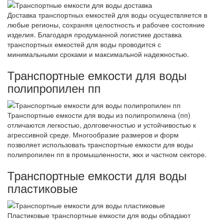
Доставка транспортных емкостей для воды осуществляется в
любые регионы, сохраняя целостность и рабочее состояние
изделия. Благодаря продуманной логистике доставка
транспортных емкостей для воды проводится с
минимальными сроками и максимальной надежностью.
Транспортные емкости для воды
полипропилен пп
Транспортные емкости для воды из полипропилена (пп)
отличаются легкостью, долговечностью и устойчивостью к
агрессивной среде. Многообразие размеров и форм
позволяет использовать транспортные емкости для воды
полипропилен пп в промышленности, жкх и частном секторе.
Транспортные емкости для воды
пластиковые
Пластиковые транспортные емкости для воды обладают