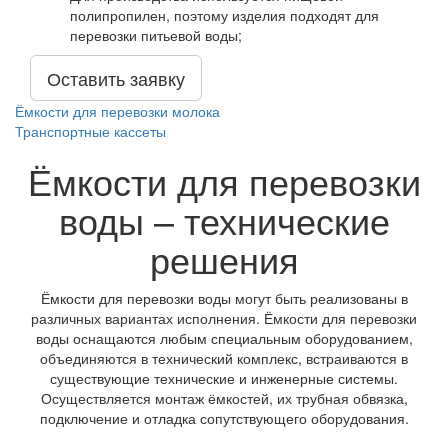
полипропилен, поэтому изделия подходят для
перевозки питьевой воды;
Оставить заявку
Ёмкости для перевозки молока
Транспортные кассеты
Ёмкости для перевозки
воды – технические
решения
Ёмкости для перевозки воды могут быть реализованы в
различных вариантах исполнения. Ёмкости для перевозки
воды оснащаются любым специальным оборудованием,
объединяются в технический комплекс, встраиваются в
существующие технические и инженерные системы.
Осуществляется монтаж ёмкостей, их трубная обвязка,
подключение и отладка сопутствующего оборудования.