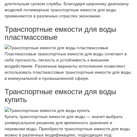
длительным сроком службы. Благодаря широкому диапазону
моделей полимерные транспортные емкости для воды
применяются в различных отраслях экономики.
Транспортные емкости для воды
пластмассовые
Пластмассовые транспортные емкости для воды сочетают в
себе прочность, легкость и устойчивость к внешним
воздействиям. Различные варианты исполнения позволяют
использовать пластмассовые транспортные емкости для воды
в коммунальной и промышленной сфере.
Транспортные емкости для воды
купить
Купить транспортные емкости для воды — значит выбрать
универсальное решение для временного хранения и
перевозки воды. Приобрести транспортные емкости для воды
можно в различных модификациях, подходящих под