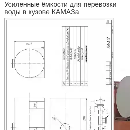
Усиленные ёмкости для перевозки
воды в кузове КАМАЗа