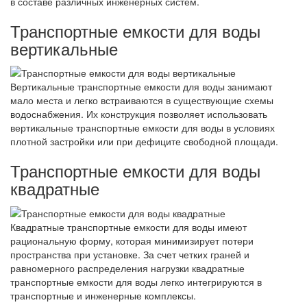
в составе различных инженерных систем.
Транспортные емкости для воды
вертикальные
Вертикальные транспортные емкости для воды занимают
мало места и легко встраиваются в существующие схемы
водоснабжения. Их конструкция позволяет использовать
вертикальные транспортные емкости для воды в условиях
плотной застройки или при дефиците свободной площади.
Транспортные емкости для воды
квадратные
Квадратные транспортные емкости для воды имеют
рациональную форму, которая минимизирует потери
пространства при установке. За счет четких граней и
равномерного распределения нагрузки квадратные
транспортные емкости для воды легко интегрируются в
транспортные и инженерные комплексы.