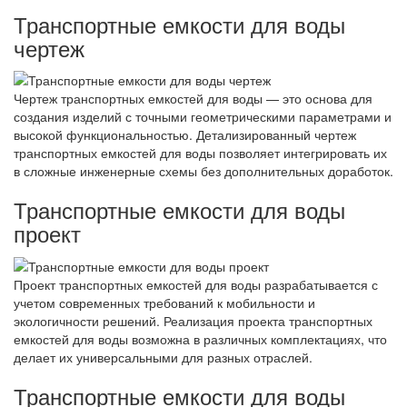
Транспортные емкости для воды
чертеж
Чертеж транспортных емкостей для воды — это основа для
создания изделий с точными геометрическими параметрами и
высокой функциональностью. Детализированный чертеж
транспортных емкостей для воды позволяет интегрировать их
в сложные инженерные схемы без дополнительных доработок.
Транспортные емкости для воды
проект
Проект транспортных емкостей для воды разрабатывается с
учетом современных требований к мобильности и
экологичности решений. Реализация проекта транспортных
емкостей для воды возможна в различных комплектациях, что
делает их универсальными для разных отраслей.
Транспортные емкости для воды