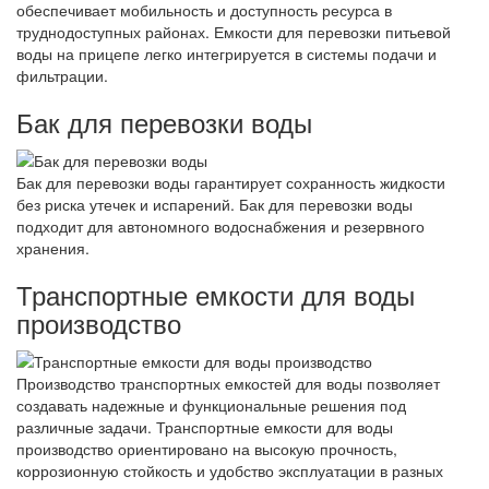
обеспечивает мобильность и доступность ресурса в
труднодоступных районах. Емкости для перевозки питьевой
воды на прицепе легко интегрируется в системы подачи и
фильтрации.
Бак для перевозки воды
Бак для перевозки воды гарантирует сохранность жидкости
без риска утечек и испарений. Бак для перевозки воды
подходит для автономного водоснабжения и резервного
хранения.
Транспортные емкости для воды
производство
Производство транспортных емкостей для воды позволяет
создавать надежные и функциональные решения под
различные задачи. Транспортные емкости для воды
производство ориентировано на высокую прочность,
коррозионную стойкость и удобство эксплуатации в разных