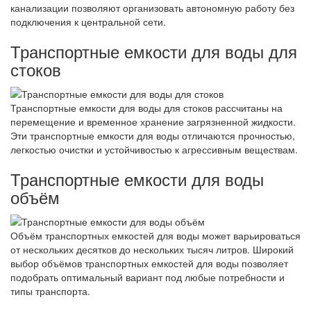
канализации позволяют организовать автономную работу без
подключения к центральной сети.
Транспортные емкости для воды для
стоков
Транспортные емкости для воды для стоков рассчитаны на
перемещение и временное хранение загрязненной жидкости.
Эти транспортные емкости для воды отличаются прочностью,
легкостью очистки и устойчивостью к агрессивным веществам.
Транспортные емкости для воды
объём
Объём транспортных емкостей для воды может варьироваться
от нескольких десятков до нескольких тысяч литров. Широкий
выбор объёмов транспортных емкостей для воды позволяет
подобрать оптимальный вариант под любые потребности и
типы транспорта.