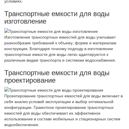
условиях.
Транспортные емкости для воды
изготовление
Изготовление транспортных емкостей для воды учитывает
разнообразие требований к объему, форме и материалам
конструкции. Благодаря точному подходу в изготовлении
транспортные емкости для воды легко адаптируются к
различным видам транспорта и системам водоснабжения.
Транспортные емкости для воды
проектирование
Проектирование транспортных емкостей для воды включает в
себя анализ условий эксплуатации и выбор оптимальной
конфигурации. Грамотное проектирование транспортных
емкостей для воды обеспечивает их эффективное
использование в составе мобильных и стационарных систем
водообеспечения.