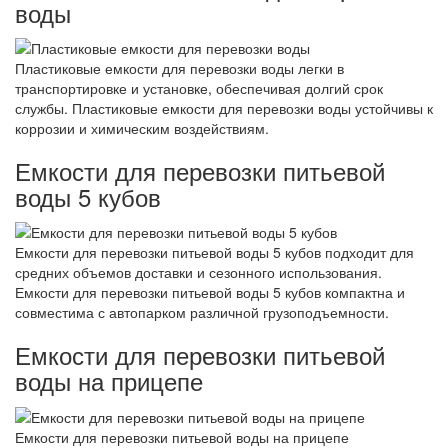
воды
Пластиковые емкости для перевозки воды легки в
транспортировке и установке, обеспечивая долгий срок
службы. Пластиковые емкости для перевозки воды устойчивы к
коррозии и химическим воздействиям.
Емкости для перевозки питьевой
воды 5 кубов
Емкости для перевозки питьевой воды 5 кубов подходит для
средних объемов доставки и сезонного использования.
Емкости для перевозки питьевой воды 5 кубов компактна и
совместима с автопарком различной грузоподъемности.
Емкости для перевозки питьевой
воды на прицепе
Емкости для перевозки питьевой воды на прицепе