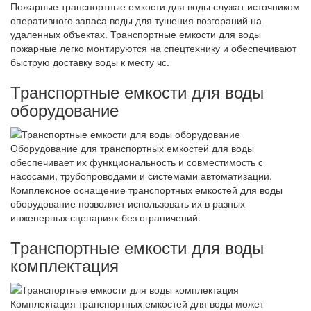
Пожарные транспортные емкости для воды служат источником
оперативного запаса воды для тушения возгораний на
удаленных объектах. Транспортные емкости для воды
пожарные легко монтируются на спецтехнику и обеспечивают
быструю доставку воды к месту чс.
Транспортные емкости для воды
оборудование
Оборудование для транспортных емкостей для воды
обеспечивает их функциональность и совместимость с
насосами, трубопроводами и системами автоматизации.
Комплексное оснащение транспортных емкостей для воды
оборудование позволяет использовать их в разных
инженерных сценариях без ограничений.
Транспортные емкости для воды
комплектация
Комплектация транспортных емкостей для воды может