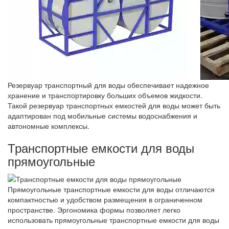
Резервуар транспортный для воды обеспечивает надежное
хранение и транспортировку больших объемов жидкости.
Такой резервуар транспортных емкостей для воды может быть
адаптирован под мобильные системы водоснабжения и
автономные комплексы.
Транспортные емкости для воды
прямоугольные
Прямоугольные транспортные емкости для воды отличаются
компактностью и удобством размещения в ограниченном
пространстве. Эргономика формы позволяет легко
использовать прямоугольные транспортные емкости для воды