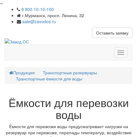
8 800 10-10-100
г.Мурманск, просп. Ленина, 32
sale@zavodos.ru
Оставить заявку
Показат
меню
Продукция
Транспортные резервуары
Транспортные ёмкости для воды
Ёмкости для перевозки
воды
Ёмкости для перевозки воды предусматривает нагрузки на
резервуар при перевозке, перепады температур, воздействие