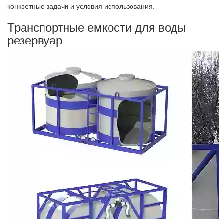
конкретные задачи и условия использования.
Транспортные емкости для воды
резервуар