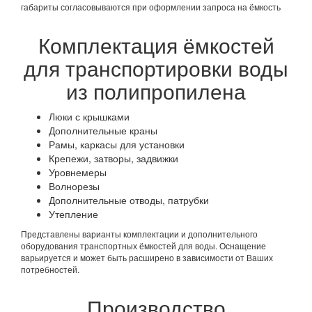
габариты согласовываются при оформлении запроса на ёмкость
Комплектация ёмкостей
для транспортировки воды
из полипропилена
Люки с крышками
Дополнительные краны
Рамы, каркасы для установки
Крепежи, затворы, задвижки
Уровнемеры
Волнорезы
Дополнительные отводы, патрубки
Утепление
Представлены варианты комплектации и дополнительного
оборудования транспортных ёмкостей для воды. Оснащение
варьируется и может быть расширено в зависимости от Ваших
потребностей.
Производство