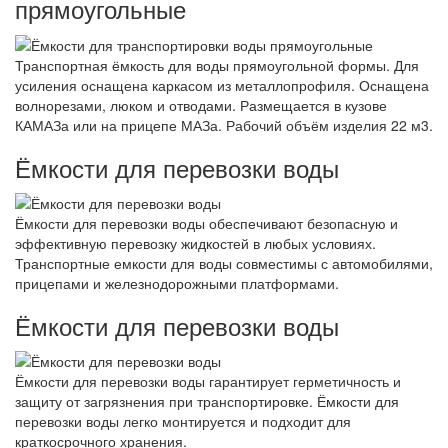
прямоугольные
Транспортная ёмкость для воды прямоугольной формы. Для
усиления оснащена каркасом из металлопрофиля. Оснащена
волнорезами, люком и отводами. Размещается в кузове
КАМАЗа или на прицепе МАЗа. Рабочий объём изделия 22 м3.
Ёмкости для перевозки воды
Ёмкости для перевозки воды обеспечивают безопасную и
эффективную перевозку жидкостей в любых условиях.
Транспортные емкости для воды совместимы с автомобилями,
прицепами и железнодорожными платформами.
Ёмкости для перевозки воды
Ёмкости для перевозки воды гарантирует герметичность и
защиту от загрязнения при транспортировке. Ёмкости для
перевозки воды легко монтируется и подходит для
краткосрочного хранения.