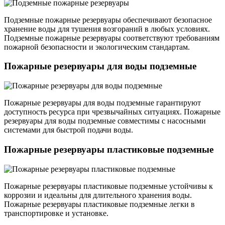
Подземные пожарные резервуары обеспечивают безопасное
хранение воды для тушения возгораний в любых условиях.
Подземные пожарные резервуары соответствуют требованиям
пожарной безопасности и экологическим стандартам.
Пожарные резервуары для воды подземные
Пожарные резервуары для воды подземные гарантируют
доступность ресурса при чрезвычайных ситуациях. Пожарные
резервуары для воды подземные совместимы с насосными
системами для быстрой подачи воды.
Пожарные резервуары пластиковые подземные
Пожарные резервуары пластиковые подземные устойчивы к
коррозии и идеальны для длительного хранения воды.
Пожарные резервуары пластиковые подземные легки в
транспортировке и установке.