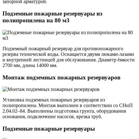
запорной арматурой.
Подземные пожарные резервуары из
полипропилена на 80 м3
Подземный пожарный резервуар для противопожарного
резерва технической воды. Оснащается двумя люками-лазами
и внутренней лестницей для обслуживания. Диаметр ёмкости
2700 мм, длина 14000 мм.
Монтаж подземных пожарных резервуаров
Установка подземных пожарных резервуаров из
полипропилена. Монтаж выполнен в соответствии со СНиП
2.04.02–84. Выполнены подготовка грунта, оборудования
основания, подключение насосов, врезка труб.
Подземные пожарные резервуары