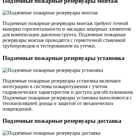
Подземные пожарные резервуары монтаж
Подземные пожарные резервуары монтаж требуют точной
выверки горизонтальности и закладки анкерных элементов
для компенсации давления грунта. Подземные пожарные
резервуары монтаж проводятся с герметичной стыковкой
трубопроводов и тестированием на утечки.
Подземные пожарные резервуары установка
Подземные пожарные резервуары установка включают
интеграцию в системы пожаротушения с учетом
гидравлических характеристик и доступа для обслуживания.
Подземные пожарные резервуары установка выполняются с
теплоизоляцией днища и защитой от механических
повреждений.
Подземные пожарные резервуары доставка