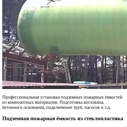
Профессиональная установка подземных пожарных ёмкостей
из композитных материалов. Подготовка котлована,
бетонного основания, подключение труб, насосов и т.д.
Подземная пожарная ёмкость из стеклопластика