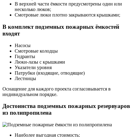
В верхней части ёмкости предусмотрены один или
несколько люков;
Смотровые люки плотно закрываются крышками;
В комплект подземных пожарных ёмкостей
входят
Насосы
Смотровые колодцы
Гидранты
Люки-лазы с крышками
Указатели уровня
Патрубки (входящие, отводящие)
Лестницы
Оснащение для каждого проекта согласовывается в
индивидуальном порядке.
Достоинства подземных пожарных резервуаров
из полипропилена
Наиболее выгодная стоимость;