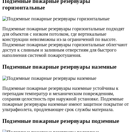
Подземные пожарные резервуары
горизонтальные
Подземные пожарные резервуары горизонтальные подходят
для объектов с низким потолком, где вертикальные
конструкции невозможны из-за ограничений по высоте.
Подземные пожарные резервуары горизонтальные облегчают
доступ к сливным и заливным отверстиям для быстрого
наполнения системой пожаротушения.
Подземные пожарные резервуары наземные
Подземные пожарные резервуары наземные устойчивы к
перепадам температур и механическим повреждениям,
сохраняя целостность при наружной установке. Подземные
пожарные резервуары наземные имеют защитное покрытие от
ультрафиолета, продлевающее срок службы материала.
Подземные пожарные резервуары подземные