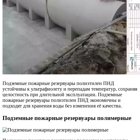
Подземные пожарные резервуары полиэтилен ПНД
устойчивы к ультрафиолету и перепадам температур, сохраняя
целостность при длительной эксплуатации. Подземные
пожарные резервуары полиэтилен ПНД экономичны и
подходят для хранения воды без изменения её качества.
Подземные пожарные резервуары полимерные