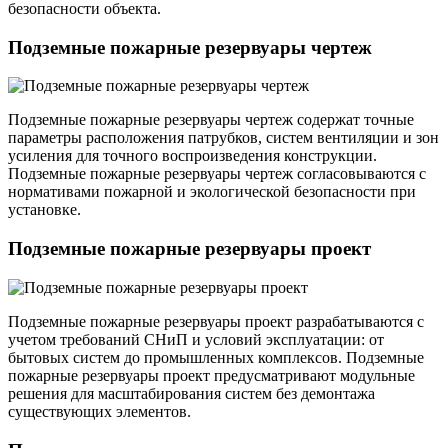
безопасности объекта.
Подземные пожарные резервуары чертеж
Подземные пожарные резервуары чертеж содержат точные
параметры расположения патрубков, систем вентиляции и зон
усиления для точного воспроизведения конструкции.
Подземные пожарные резервуары чертеж согласовываются с
нормативами пожарной и экологической безопасности при
установке.
Подземные пожарные резервуары проект
Подземные пожарные резервуары проект разрабатываются с
учетом требований СНиП и условий эксплуатации: от
бытовых систем до промышленных комплексов. Подземные
пожарные резервуары проект предусматривают модульные
решения для масштабирования систем без демонтажа
существующих элементов.