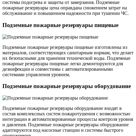
системы подогрева и защиты от замерзания. Подземные
пожарные резервуары цена оправдана снижением затрат на
обслуживание и повышением надежности при тушении ЧС.
Подземные пожарные резервуары пищевые
Подземные пожарные резервуары пищевые изготовлены из
материалов, соответствующих санитарным нормам, что делает
их безопасными для хранения технической воды. Подземные
пожарные резервуары пищевые легко демонтируются для
дезинфекции и совместимы с автоматизированными
системами управления уровнем.
Подземные пожарные резервуары оборудование
Подземные пожарные резервуары оборудование входят в
состав комплексных систем пожаротушения с возможностью
интеграции в автоматизированные процессы контроля уровня
и давления. Подземные пожарные резервуары оборудование
адаптируются под насосные станции и системы быстрого
опорожнения.