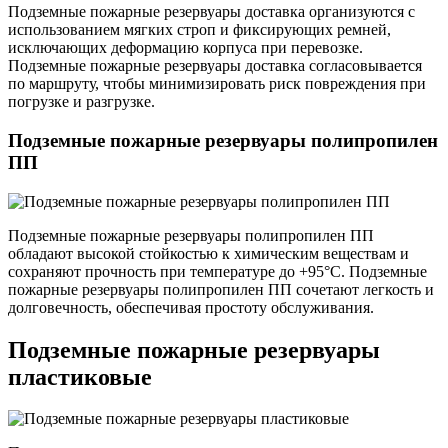
Подземные пожарные резервуары доставка организуются с
использованием мягких строп и фиксирующих ремней,
исключающих деформацию корпуса при перевозке.
Подземные пожарные резервуары доставка согласовывается
по маршруту, чтобы минимизировать риск повреждения при
погрузке и разгрузке.
Подземные пожарные резервуары полипропилен
ПП
Подземные пожарные резервуары полипропилен ПП
обладают высокой стойкостью к химическим веществам и
сохраняют прочность при температуре до +95°C. Подземные
пожарные резервуары полипропилен ПП сочетают легкость и
долговечность, обеспечивая простоту обслуживания.
Подземные пожарные резервуары
пластиковые