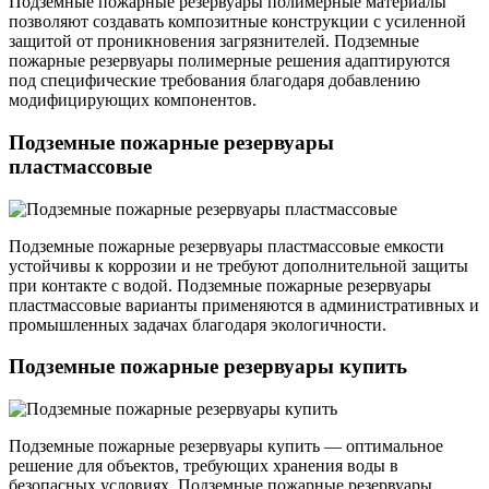
Подземные пожарные резервуары полимерные материалы
позволяют создавать композитные конструкции с усиленной
защитой от проникновения загрязнителей. Подземные
пожарные резервуары полимерные решения адаптируются
под специфические требования благодаря добавлению
модифицирующих компонентов.
Подземные пожарные резервуары
пластмассовые
Подземные пожарные резервуары пластмассовые емкости
устойчивы к коррозии и не требуют дополнительной защиты
при контакте с водой. Подземные пожарные резервуары
пластмассовые варианты применяются в административных и
промышленных задачах благодаря экологичности.
Подземные пожарные резервуары купить
Подземные пожарные резервуары купить — оптимальное
решение для объектов, требующих хранения воды в
безопасных условиях. Подземные пожарные резервуары