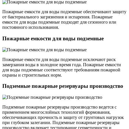
Пожарные емкости для воды подземные обеспечивают защиту
от бактериального загрязнения и испарения. Пожарные
емкости для воды подземные подходят для сезонного или
постоянного использования.
Пожарные емкости для воды подземные
Пожарные емкости для воды подземные исключают риск
замерзания воды в холодное время года. Пожарные емкости
для воды подземные соответствуют требованиям пожарной
охраны и строительных норм.
Подземные пожарные резервуары производство
Подземные пожарные резервуары производство ведется с
применением многослойных технологий формования,
обеспечивающих прочность и защиту от грунтовых нагрузок
при глубоком залегании. Подземные пожарные резервуары
производство включает тестирование герметичности и