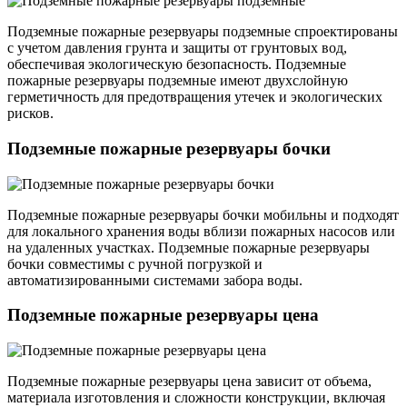
Подземные пожарные резервуары подземные спроектированы
с учетом давления грунта и защиты от грунтовых вод,
обеспечивая экологическую безопасность. Подземные
пожарные резервуары подземные имеют двухслойную
герметичность для предотвращения утечек и экологических
рисков.
Подземные пожарные резервуары бочки
Подземные пожарные резервуары бочки мобильны и подходят
для локального хранения воды вблизи пожарных насосов или
на удаленных участках. Подземные пожарные резервуары
бочки совместимы с ручной погрузкой и
автоматизированными системами забора воды.
Подземные пожарные резервуары цена
Подземные пожарные резервуары цена зависит от объема,
материала изготовления и сложности конструкции, включая