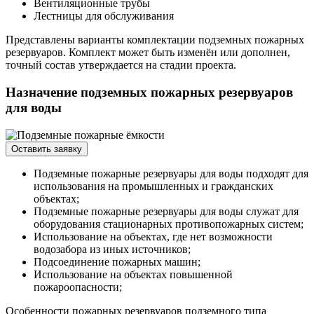
Вентиляционные трубы
Лестницы для обслуживания
Представлены варианты комплектации подземных пожарных
резервуаров. Комплект может быть изменён или дополнен,
точный состав утверждается на стадии проекта.
Назначение подземных пожарных резервуаров
для воды
Оставить заявку
Подземные пожарные резервуары для воды подходят для
использования на промышленных и гражданских
объектах;
Подземные пожарные резервуары для воды служат для
оборудования стационарных противопожарных систем;
Использование на объектах, где нет возможности
водозабора из иных источников;
Подсоединение пожарных машин;
Использование на объектах повышенной
пожароопасности;
Особенности пожарных резервуаров подземного типа