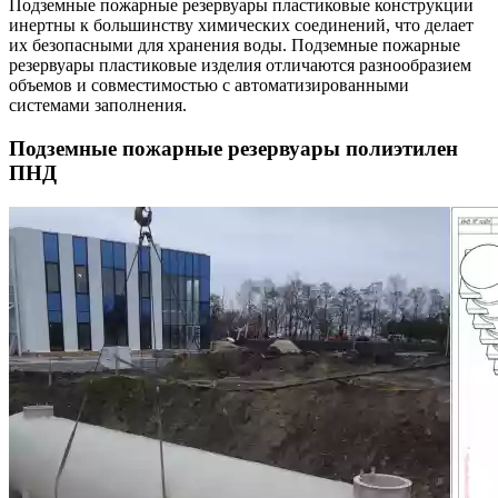
Подземные пожарные резервуары пластиковые конструкции
инертны к большинству химических соединений, что делает
их безопасными для хранения воды. Подземные пожарные
резервуары пластиковые изделия отличаются разнообразием
объемов и совместимостью с автоматизированными
системами заполнения.
Подземные пожарные резервуары полиэтилен
ПНД