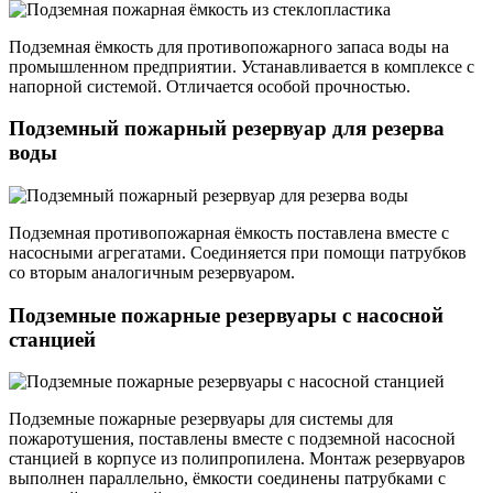
Подземная ёмкость для противопожарного запаса воды на
промышленном предприятии. Устанавливается в комплексе с
напорной системой. Отличается особой прочностью.
Подземный пожарный резервуар для резерва
воды
Подземная противопожарная ёмкость поставлена вместе с
насосными агрегатами. Соединяется при помощи патрубков
со вторым аналогичным резервуаром.
Подземные пожарные резервуары с насосной
станцией
Подземные пожарные резервуары для системы для
пожаротушения, поставлены вместе с подземной насосной
станцией в корпусе из полипропилена. Монтаж резервуаров
выполнен параллельно, ёмкости соединены патрубками с