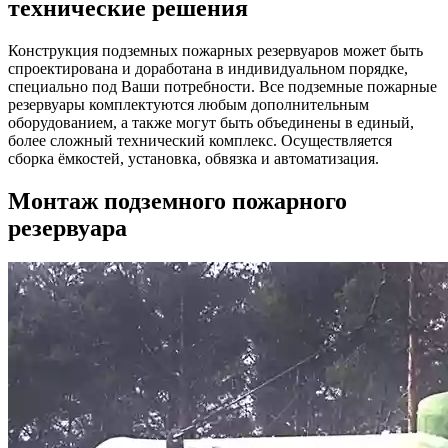
технические решения
Конструкция подземных пожарных резервуаров может быть
спроектирована и доработана в индивидуальном порядке,
специально под Ваши потребности. Все подземные пожарные
резервуары комплектуются любым дополнительным
оборудованием, а также могут быть объединены в единый,
более сложный технический комплекс. Осуществляется
сборка ёмкостей, установка, обвязка и автоматизация.
Монтаж подземного пожарного
резервуара