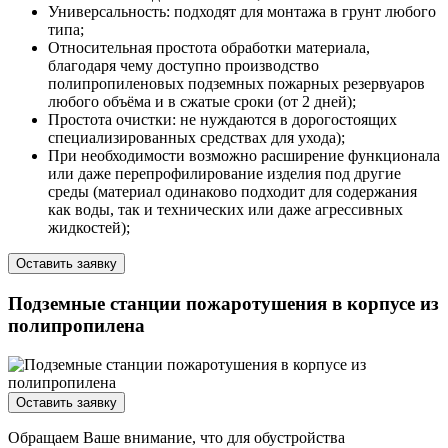
Универсальность: подходят для монтажа в грунт любого
типа;
Относительная простота обработки материала,
благодаря чему доступно производство
полипропиленовых подземных пожарных резервуаров
любого объёма и в сжатые сроки (от 2 дней);
Простота очистки: не нуждаются в дорогостоящих
специализированных средствах для ухода);
При необходимости возможно расширение функционала
или даже перепрофилирование изделия под другие
среды (материал одинаково подходит для содержания
как воды, так и технических или даже агрессивных
жидкостей);
Оставить заявку
Подземные станции пожаротушения в корпусе из
полипропилена
Оставить заявку
Обращаем Ваше внимание, что для обустройства