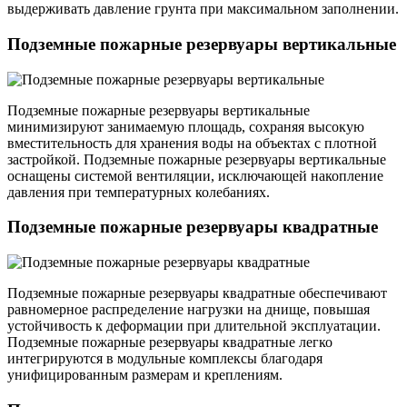
выдерживать давление грунта при максимальном заполнении.
Подземные пожарные резервуары вертикальные
Подземные пожарные резервуары вертикальные
минимизируют занимаемую площадь, сохраняя высокую
вместительность для хранения воды на объектах с плотной
застройкой. Подземные пожарные резервуары вертикальные
оснащены системой вентиляции, исключающей накопление
давления при температурных колебаниях.
Подземные пожарные резервуары квадратные
Подземные пожарные резервуары квадратные обеспечивают
равномерное распределение нагрузки на днище, повышая
устойчивость к деформации при длительной эксплуатации.
Подземные пожарные резервуары квадратные легко
интегрируются в модульные комплексы благодаря
унифицированным размерам и креплениям.