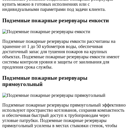
купить можно в готовых исполнениях или с
индивидуальными параметрами под задачи клиента.
Подземные пожарные резервуары емкости
Подземные пожарные резервуары емкости рассчитаны на
хранение от 1 до 50 кубометров воды, обеспечивая
достаточный запас для тушения пожаров на крупных
объектах. Подземные пожарные резервуары емкости имеют
системы контроля уровня и защиты от заиливания для
продления срока службы.
Подземные пожарные резервуары
прямоугольный
Подземные пожарные резервуары прямоугольный эффективно
используют пространство котлованов, сохраняя компактность
и обеспечивая быстрый доступ к трубопроводам через
угловые патрубки. Подземные пожарные резервуары
прямоугольный усилены в местах стыковки стенок, чтобы