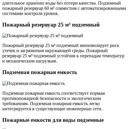
длительное хранение воды без потери качества. Подземный
пожарный резервуар 60 м³ совместим с автоматизированными
системами контроля уровня.
Пожарный резервуар 25 м³ подземный
Пожарный резервуар 25 м³ подземный минимизирует риск
утечек и загрязнения окружающей среды. Пожарный
резервуар 25 м³ подземный устойчив к перепадам температур
и механическим нагрузкам.
Подземная пожарная емкость
Подземная пожарная емкость соответствует нормам
противопожарной безопасности и экологическим
требованиям. Подземная пожарная емкость легко
интегрируется в существующие инженерные сети.
Пожарные емкости для воды подземные