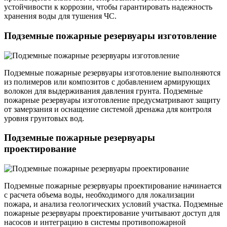
устойчивости к коррозии, чтобы гарантировать надежность
хранения воды для тушения ЧС.
Подземные пожарные резервуары изготовление
Подземные пожарные резервуары изготовление выполняются
из полимеров или композитов с добавлением армирующих
волокон для выдерживания давления грунта. Подземные
пожарные резервуары изготовление предусматривают защиту
от замерзания и оснащение системой дренажа для контроля
уровня грунтовых вод.
Подземные пожарные резервуары
проектирование
Подземные пожарные резервуары проектирование начинается
с расчета объема воды, необходимого для локализации
пожара, и анализа геологических условий участка. Подземные
пожарные резервуары проектирование учитывают доступ для
насосов и интеграцию в системы противопожарной