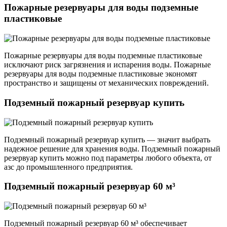
Пожарные резервуары для воды подземные
пластиковые
Пожарные резервуары для воды подземные пластиковые
исключают риск загрязнения и испарения воды. Пожарные
резервуары для воды подземные пластиковые экономят
пространство и защищены от механических повреждений.
Подземный пожарный резервуар купить
Подземный пожарный резервуар купить — значит выбрать
надежное решение для хранения воды. Подземный пожарный
резервуар купить можно под параметры любого объекта, от
азс до промышленного предприятия.
Подземный пожарный резервуар 60 м³
Подземный пожарный резервуар 60 м³ обеспечивает