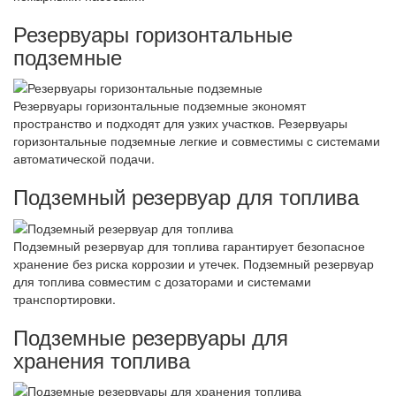
Резервуары горизонтальные
подземные
Резервуары горизонтальные подземные экономят
пространство и подходят для узких участков. Резервуары
горизонтальные подземные легкие и совместимы с системами
автоматической подачи.
Подземный резервуар для топлива
Подземный резервуар для топлива гарантирует безопасное
хранение без риска коррозии и утечек. Подземный резервуар
для топлива совместим с дозаторами и системами
транспортировки.
Подземные резервуары для
хранения топлива