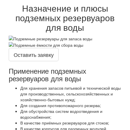
Назначение и плюсы
подземных резервуаров
для воды
Оставить заявку
Применение подземных
резервуаров для воды
Для хранения запасов питьевой и технической воды
для производственных, сельскохозяйственных и
хозяйственно-бытовых нужд;
Для создания противопожарного резерва;
Для обустройства систем водоотведения и
водоснабжения;
В качестве приёмных резервуаров для стоков;
В качестве корпусов для различных модулей