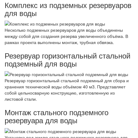
Комплекс из подземных резервуаров
для воды
Несколько подземных резервуаров для воды объединены
между собой для создания резерва увеличенного объёма. В
рамках проекта выполнены монтаж, трубная обвязка.
Резервуар горизонтальный стальной
подземный для воды
Резервуар горизонтальный стальной подземный для сбора и
хранения технической воды объёмом 40 м3. Представляет
собой цельносварную конструкцию, изготовленную из
листовой стали.
Монтаж стального подземного
резервуара для воды
Установка под землю стального подземного резервуара для