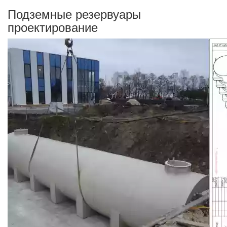
Подземные резервуары
проектирование