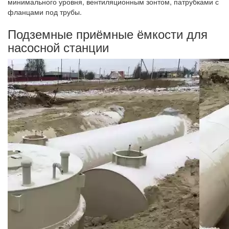
минимального уровня, вентиляционным зонтом, патрубками с
фланцами под трубы.
Подземные приёмные ёмкости для
насосной станции