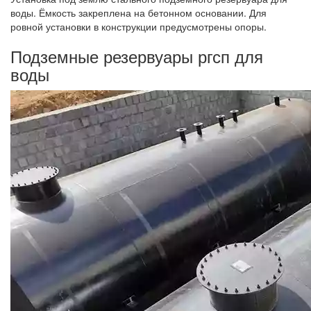
воды. Ёмкость закреплена на бетонном основании. Для
ровной установки в конструкции предусмотрены опоры.
Подземные резервуары ргсп для
воды