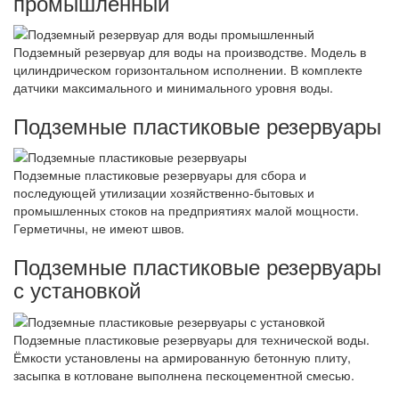
промышленный
Подземный резервуар для воды на производстве. Модель в
цилиндрическом горизонтальном исполнении. В комплекте
датчики максимального и минимального уровня воды.
Подземные пластиковые резервуары
Подземные пластиковые резервуары для сбора и
последующей утилизации хозяйственно-бытовых и
промышленных стоков на предприятиях малой мощности.
Герметичны, не имеют швов.
Подземные пластиковые резервуары
с установкой
Подземные пластиковые резервуары для технической воды.
Ёмкости установлены на армированную бетонную плиту,
засыпка в котловане выполнена пескоцементной смесью.