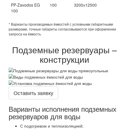
PP-Zavodos EG
100
3200х12500
100
* Варианты производимых ёмкостей с условными габаритными
размерами, точные габариты согласовываются при оформлении
запроса на ёмкость
Подземные резервуары –
конструкции
Оставить заявку
Варианты исполнения подземных
резервуаров для воды
С подогревом и теплоизоляцией;