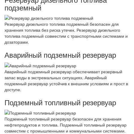
подземный
Резервуар дизельного топлива подземный безопасен для
хранения топлива без риска утечек. Резервуар дизельного
топлива подземный совместим с транспортными системами и
дозаторами.
Аварийный подземный резервуар
Аварийный подземный резервуар обеспечивает резервный
запас воды в экстремальных ситуациях. Аварийный
подземный резервуар устойчив к внешним условиям и прост в
доступе.
Подземный топливный резервуар
Подземный топливный резервуар безопасен для хранения
нефтепродуктов и топлива. Подземный топливный резервуар
совместим с промышленными и коммунальными системами.