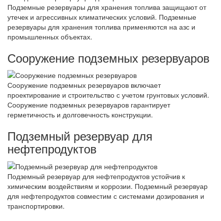
Подземные резервуары для хранения топлива защищают от
утечек и агрессивных климатических условий. Подземные
резервуары для хранения топлива применяются на азс и
промышленных объектах.
Сооружение подземных резервуаров
Сооружение подземных резервуаров включает
проектирование и строительство с учетом грунтовых условий.
Сооружение подземных резервуаров гарантирует
герметичность и долговечность конструкции.
Подземный резервуар для
нефтепродуктов
Подземный резервуар для нефтепродуктов устойчив к
химическим воздействиям и коррозии. Подземный резервуар
для нефтепродуктов совместим с системами дозирования и
транспортировки.