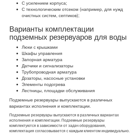
С усилением корпуса;
С технологическим отсеком (например, для нужд
очистных систем, септиков);
Варианты комплектации
подземных резервуаров для воды
Люки с крышками
Шкафы управления
Запорная арматура
Датчики и сигнализаторы
Трубопроводная арматура
Дозаторы, насосные установки
Элементы подогрева
Лестницы, площадки обслуживания
Подземные резервуары выпускаются в различных
вариантах исполнения и комплектации.
Подземные резервуары выпускаются в различных вариантах
исполнения и комплектации. Подземные резервуары
комплектуются в зависимости от задач оборудования,
комплектация согласовывается с каждым клиентом индивидуально.