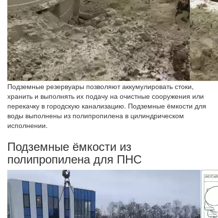
Подземные резервуары позволяют аккумулировать стоки,
хранить и выполнять их подачу на очистные сооружения или
перекачку в городскую канализацию. Подземные ёмкости для
воды выполнены из полипропилена в цилиндрическом
исполнении.
Подземные ёмкости из
полипропилена для ПНС