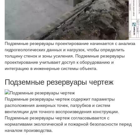
Подземные резервуары проектирование начинается с анализа
гидрогеологических данных и нагрузок, чтобы определить
толщину стенок и зоны усиления. Подземные резервуары
проектирование учитывает доступ к оборудованию и
интеграцию в инженерные системы объекта.
Подземные резервуары чертеж
Подземные резервуары чертеж содержит параметры
расположения анкерных точек, патрубков и систем
вентиляции для точного воспроизведения конструкции.
Подземные резервуары чертеж согласовывается с
нормативами экологической и пожарной безопасности перед
началом производства.