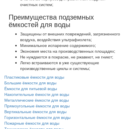
очистных систем;
Преимущества подземных
ёмкостей для воды
Защищены от внешних повреждений, загрязненного
воздуха, воздействия ультрафиолета;
Минимальное испарение содержимого;
Экономия места на производственных площадях;
Не нуждаются в покраске, не ржавеют, не гниют;
Легко встраиваются в уже существующие
производственные циклы и системы;
Пластиковые ёмкости для воды
Большие ёмкости для воды
Ёмкости для питьевой воды
Накопительные ёмкости для воды
Металлические ёмкости для воды
Прямоугольные ёмкости для воды
Вертикальные ёмкости для воды
Горизонтальные ёмкости для воды
Пожарные ёмкости для воды
Технические ёмкости для воды