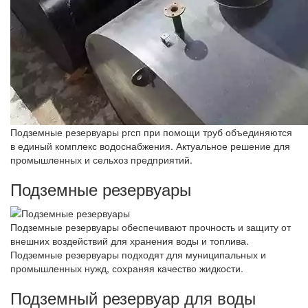
Подземные резервуары ргсп при помощи труб объединяются
в единый комплекс водоснабжения. Актуальное решение для
промышленных и сельхоз предприятий.
Подземные резервуары
Подземные резервуары обеспечивают прочность и защиту от
внешних воздействий для хранения воды и топлива.
Подземные резервуары подходят для муниципальных и
промышленных нужд, сохраняя качество жидкости.
Подземный резервуар для воды