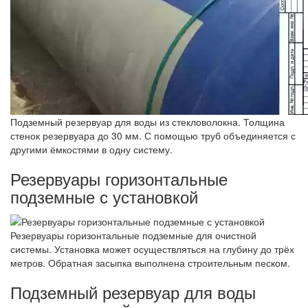
Подземный резервуар для воды из стекловолокна. Толщина
стенок резервуара до 30 мм. С помощью труб объединяется с
другими ёмкостями в одну систему.
Резервуары горизонтальные
подземные с установкой
Резервуары горизонтальные подземные для очистной
системы. Установка может осуществляться на глубину до трёх
метров. Обратная засыпка выполнена строительным песком.
Подземный резервуар для воды