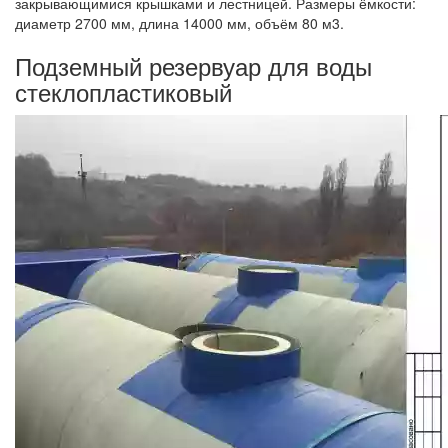
закрывающимися крышками и лестницей. Размеры ёмкости:
диаметр 2700 мм, длина 14000 мм, объём 80 м3.
Подземный резервуар для воды
стеклопластиковый