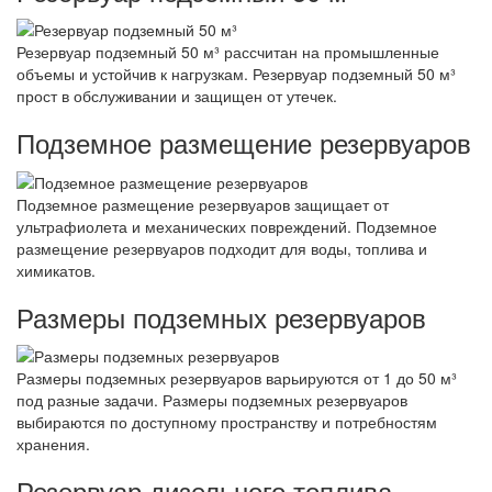
Резервуар подземный 50 м³ рассчитан на промышленные
объемы и устойчив к нагрузкам. Резервуар подземный 50 м³
прост в обслуживании и защищен от утечек.
Подземное размещение резервуаров
Подземное размещение резервуаров защищает от
ультрафиолета и механических повреждений. Подземное
размещение резервуаров подходит для воды, топлива и
химикатов.
Размеры подземных резервуаров
Размеры подземных резервуаров варьируются от 1 до 50 м³
под разные задачи. Размеры подземных резервуаров
выбираются по доступному пространству и потребностям
хранения.
Резервуар дизельного топлива