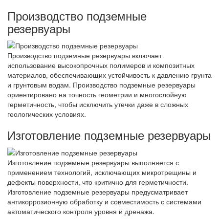
Производство подземные
резервуары
Производство подземные резервуары включает
использование высокопрочных полимеров и композитных
материалов, обеспечивающих устойчивость к давлению грунта
и грунтовым водам. Производство подземные резервуары
ориентировано на точность геометрии и многослойную
герметичность, чтобы исключить утечки даже в сложных
геологических условиях.
Изготовление подземные резервуары
Изготовление подземные резервуары выполняется с
применением технологий, исключающих микротрещины и
дефекты поверхности, что критично для герметичности.
Изготовление подземные резервуары предусматривает
антикоррозионную обработку и совместимость с системами
автоматического контроля уровня и дренажа.