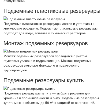
обслуживании.
Подземные пластиковые резервуары
Подземные пластиковые резервуары легкие и устойчивы к
химическим реакциям. Подземные пластиковые резервуары
подходят для воды, топлива и химических растворов.
Монтаж подземных резервуаров
Монтаж подземных резервуаров проводится с учетом
грунтовых условий и гидроизоляции. Монтаж подземных
резервуаров включает фиксацию и подключение
трубопроводов.
Подземные резервуары купить
Подземные резервуары купить — выбрать решения для
хранения в промышленности и быту. Подземные резервуары
купить можно объемом до 50 м³ с защитой от загрязнений.