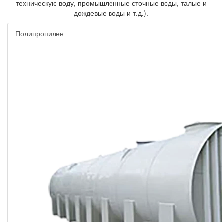
техническую воду, промышленные сточные воды, талые и
дождевые воды и т.д.).
Полипропилен