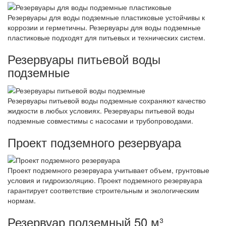
Резервуары для воды подземные пластиковые устойчивы к
коррозии и герметичны. Резервуары для воды подземные
пластиковые подходят для питьевых и технических систем.
Резервуары питьевой воды
подземные
Резервуары питьевой воды подземные сохраняют качество
жидкости в любых условиях. Резервуары питьевой воды
подземные совместимы с насосами и трубопроводами.
Проект подземного резервуара
Проект подземного резервуара учитывает объем, грунтовые
условия и гидроизоляцию. Проект подземного резервуара
гарантирует соответствие строительным и экологическим
нормам.
Резервуар подземный 50 м³