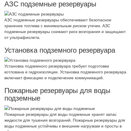
АЗС подземные резервуары
АЗС подземные резервуары обеспечивают безопасное
хранение топлива с минимальным риском утечек. АЗС
подземные резервуары снижают риск возгорания и защищают
от ультрафиолета.
Установка подземного резервуара
Установка подземного резервуара требует подготовки
котлована и гидроизоляции. Установка подземного резервуара
включает фиксацию и подключение коммуникаций.
Пожарные резервуары для воды
подземные
Пожарные резервуары для воды подземные хранят запас
жидкости для тушения возгораний. Пожарные резервуары для
воды подземные устойчивы к внешним нагрузкам и просты в