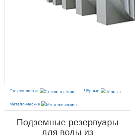
Стеклопластик
Чёрные
Металлические
Подземные резервуары
для воды из