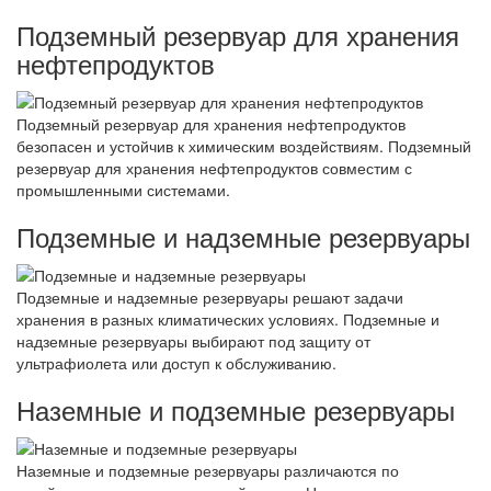
Подземный резервуар для хранения
нефтепродуктов
Подземный резервуар для хранения нефтепродуктов
безопасен и устойчив к химическим воздействиям. Подземный
резервуар для хранения нефтепродуктов совместим с
промышленными системами.
Подземные и надземные резервуары
Подземные и надземные резервуары решают задачи
хранения в разных климатических условиях. Подземные и
надземные резервуары выбирают под защиту от
ультрафиолета или доступ к обслуживанию.
Наземные и подземные резервуары
Наземные и подземные резервуары различаются по