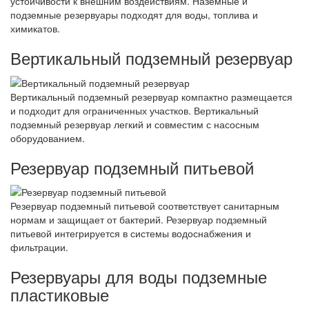
устойчивости к внешним воздействиям. Наземные и
подземные резервуары подходят для воды, топлива и
химикатов.
Вертикальный подземный резервуар
Вертикальный подземный резервуар компактно размещается
и подходит для ограниченных участков. Вертикальный
подземный резервуар легкий и совместим с насосным
оборудованием.
Резервуар подземный питьевой
Резервуар подземный питьевой соответствует санитарным
нормам и защищает от бактерий. Резервуар подземный
питьевой интегрируется в системы водоснабжения и
фильтрации.
Резервуары для воды подземные
пластиковые