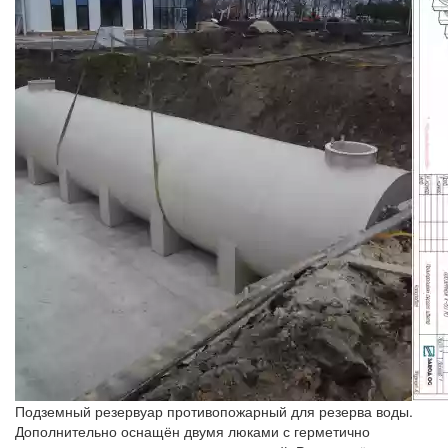
Подземный резервуар противопожарный для резерва воды.
Дополнительно оснащён двумя люками с герметично