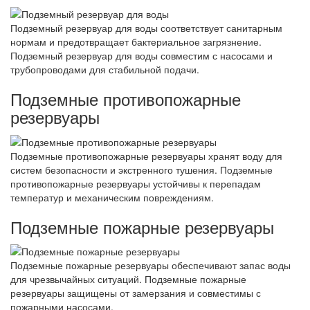
Подземный резервуар для воды соответствует санитарным
нормам и предотвращает бактериальное загрязнение.
Подземный резервуар для воды совместим с насосами и
трубопроводами для стабильной подачи.
Подземные противопожарные
резервуары
Подземные противопожарные резервуары хранят воду для
систем безопасности и экстренного тушения. Подземные
противопожарные резервуары устойчивы к перепадам
температур и механическим повреждениям.
Подземные пожарные резервуары
Подземные пожарные резервуары обеспечивают запас воды
для чрезвычайных ситуаций. Подземные пожарные
резервуары защищены от замерзания и совместимы с
пожарными насосами.